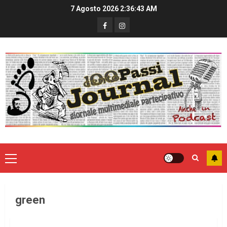
7 Agosto 2026
2:36:43 AM
green