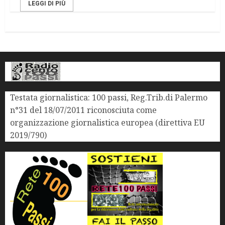
LEGGI DI PIÙ
Testata giornalistica: 100 passi, Reg.Trib.di Palermo
n°31 del 18/07/2011 riconosciuta come
organizzazione giornalistica europea (direttiva EU
2019/790)