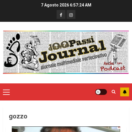
7 Agosto 2026
6:57:24 AM
gozzo