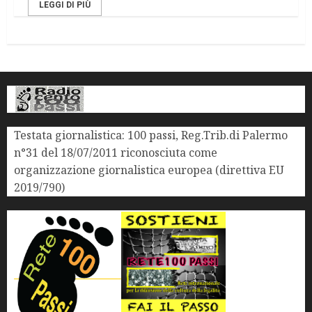
LEGGI DI PIÙ
Testata giornalistica: 100 passi, Reg.Trib.di Palermo
n°31 del 18/07/2011 riconosciuta come
organizzazione giornalistica europea (direttiva EU
2019/790)