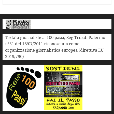
Testata giornalistica: 100 passi, Reg.Trib.di Palermo
n°31 del 18/07/2011 riconosciuta come
organizzazione giornalistica europea (direttiva EU
2019/790)