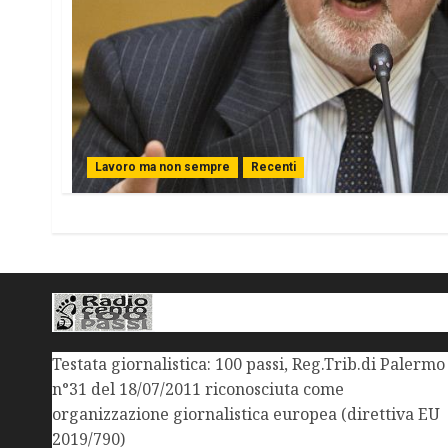
Lavoro ma non sempre
Recenti
Testata giornalistica: 100 passi, Reg.Trib.di Palermo
n°31 del 18/07/2011 riconosciuta come
organizzazione giornalistica europea (direttiva EU
2019/790)