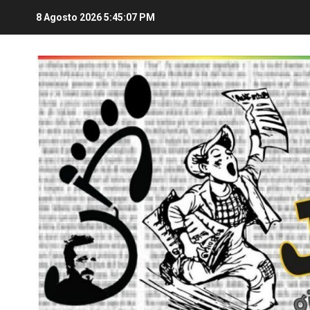
8 Agosto 2026
5:45:08 PM