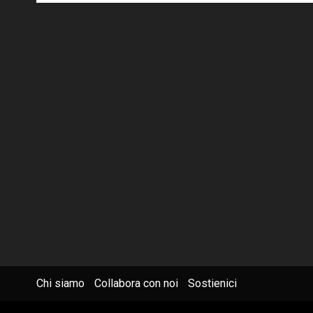
Chi siamo
Collabora con noi
Sostienici