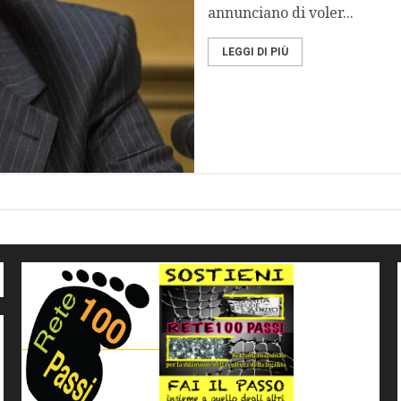
annunciano di voler...
LEGGI DI PIÙ