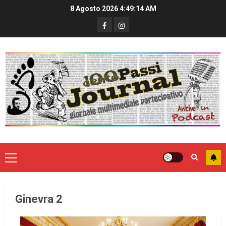
8 Agosto 2026
4:49:14 AM
Ginevra 2