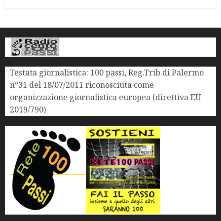
Testata giornalistica: 100 passi, Reg.Trib.di Palermo
n°31 del 18/07/2011 riconosciuta come
organizzazione giornalistica europea (direttiva EU
2019/790)