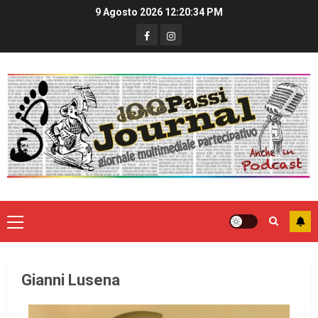
9 Agosto 2026
12:20:35 PM
Gianni Lusena