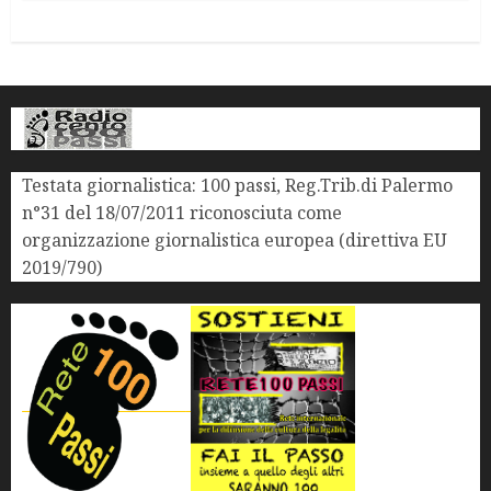
Testata giornalistica: 100 passi, Reg.Trib.di Palermo
n°31 del 18/07/2011 riconosciuta come
organizzazione giornalistica europea (direttiva EU
2019/790)