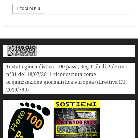
LEGGI DI PIÙ
Testata giornalistica: 100 passi, Reg.Trib.di Palermo
n°31 del 18/07/2011 riconosciuta come
organizzazione giornalistica europea (direttiva EU
2019/790)