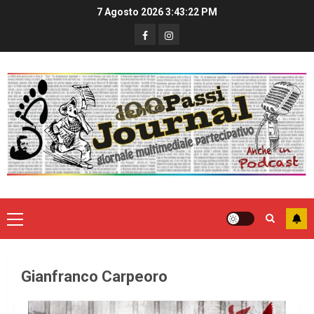
7 Agosto 2026
3:43:22 PM
Gianfranco Carpeoro