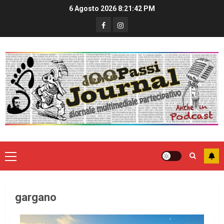
6 Agosto 2026
8:21:42 PM
gargano