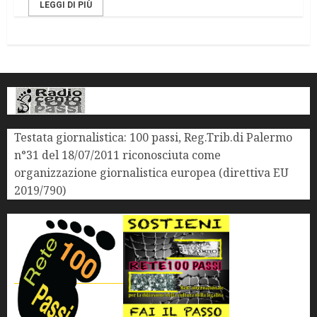
LEGGI DI PIÙ
Testata giornalistica: 100 passi, Reg.Trib.di Palermo
n°31 del 18/07/2011 riconosciuta come
organizzazione giornalistica europea (direttiva EU
2019/790)