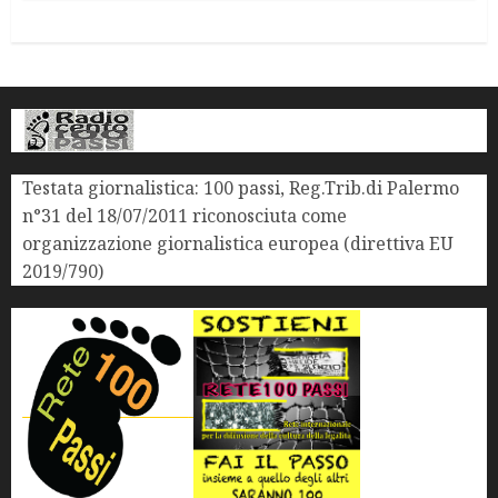
Testata giornalistica: 100 passi, Reg.Trib.di Palermo
n°31 del 18/07/2011 riconosciuta come
organizzazione giornalistica europea (direttiva EU
2019/790)