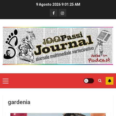
9 Agosto 2026
9:01:25 AM
gardenia