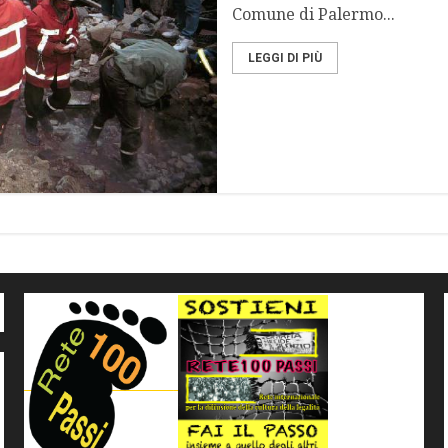
Comune di Palermo...
LEGGI DI PIÙ