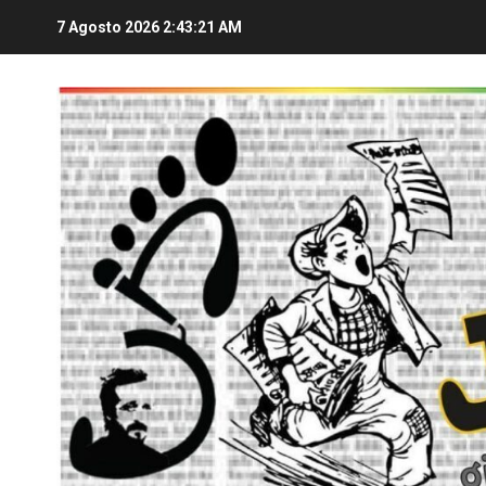
7 Agosto 2026
2:43:21 AM