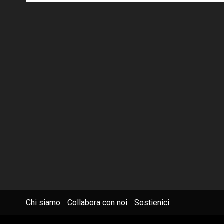
Chi siamo
Collabora con noi
Sostienici