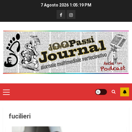
7 Agosto 2026
1:05:19 PM
fucilieri