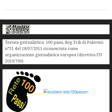
Testata giornalistica: 100 passi, Reg.Trib.di Palermo
n°31 del 18/07/2011 riconosciuta come
organizzazione giornalistica europea (direttiva EU
2019/790)