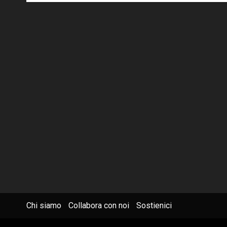
Chi siamo
Collabora con noi
Sostienici