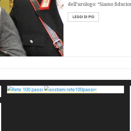
dell’urologo: “Siamo fiduciosi
LEGGI DI PIÙ