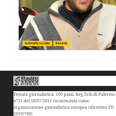
Antimafia sociale
Recenti
Testata giornalistica: 100 passi, Reg.Trib.di Palermo
n°31 del 18/07/2011 riconosciuta come
organizzazione giornalistica europea (direttiva EU
2019/790)