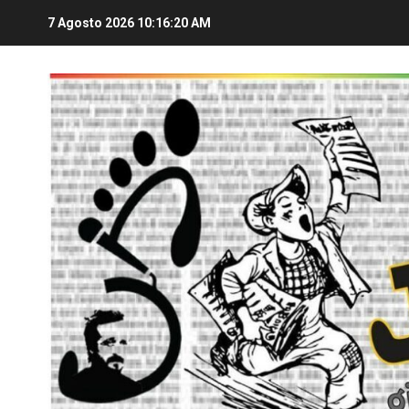
7 Agosto 2026
10:16:21 AM