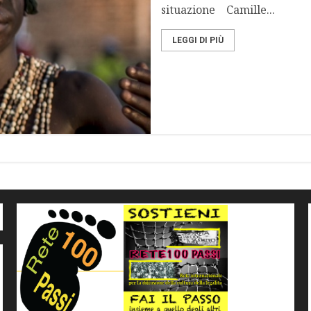
situazione Camille...
LEGGI DI PIÙ