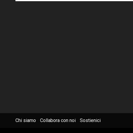
Chi siamo
Collabora con noi
Sostienici