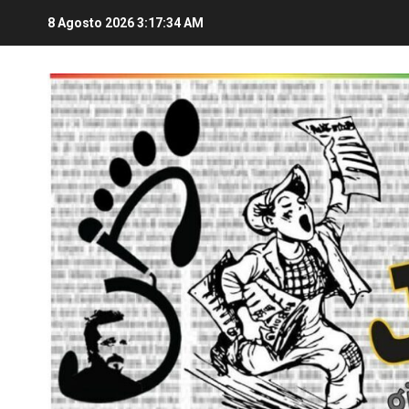
8 Agosto 2026
3:17:35 AM