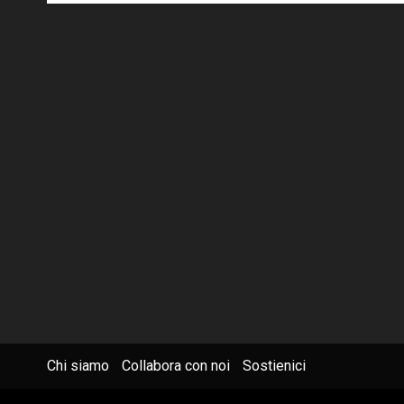
Chi siamo
Collabora con noi
Sostienici