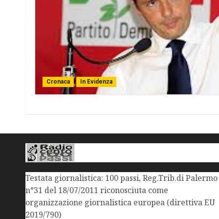
Cronaca
In Evidenza
Testata giornalistica: 100 passi, Reg.Trib.di Palermo
n°31 del 18/07/2011 riconosciuta come
organizzazione giornalistica europea (direttiva EU
2019/790)