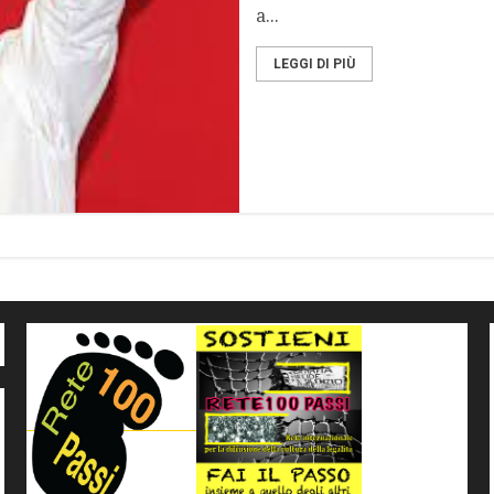
a...
LEGGI DI PIÙ