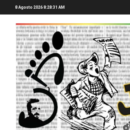
8 Agosto 2026
8:28:31 AM