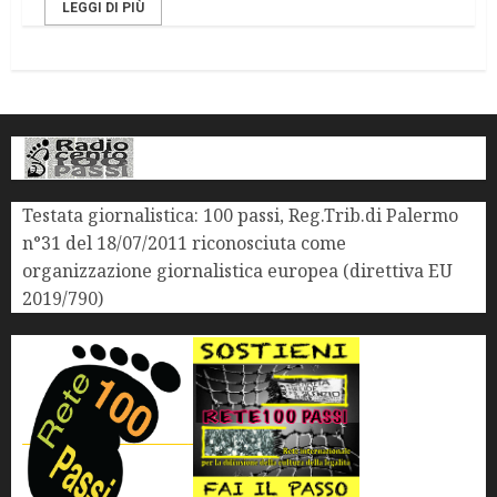
LEGGI DI PIÙ
Testata giornalistica: 100 passi, Reg.Trib.di Palermo
n°31 del 18/07/2011 riconosciuta come
organizzazione giornalistica europea (direttiva EU
2019/790)