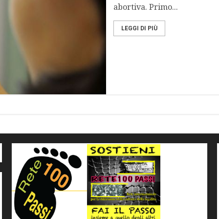
abortiva. Primo...
LEGGI DI PIÙ