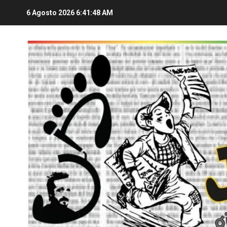
6 Agosto 2026
6:41:49 AM