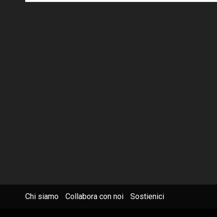
Chi siamo
Collabora con noi
Sostienici