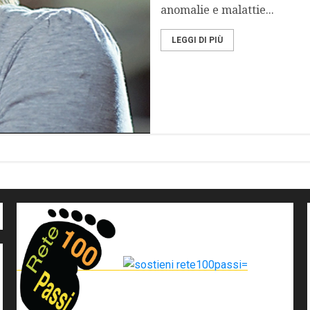
anomalie e malattie...
LEGGI DI PIÙ