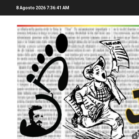
8 Agosto 2026
7:36:42 AM