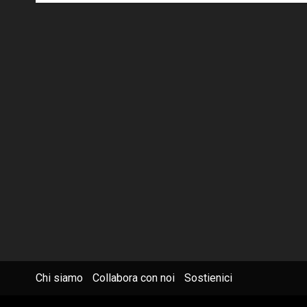
Chi siamo
Collabora con noi
Sostienici