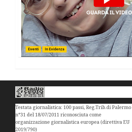
Eventi
In Evidenza
Testata giornalistica: 100 passi, Reg.Trib.di Palermo
n°31 del 18/07/2011 riconosciuta come
organizzazione giornalistica europea (direttiva EU
2019/790)