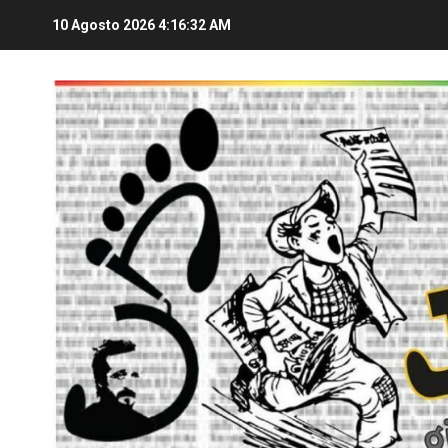
10 Agosto 2026
4:16:32 AM