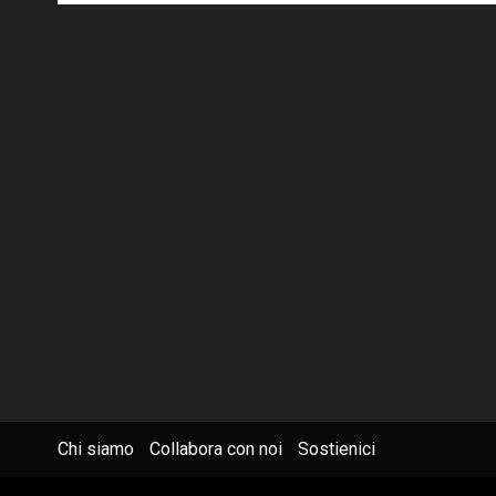
Chi siamo
Collabora con noi
Sostienici