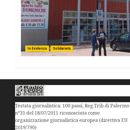
In Evidenza
Solidarietà
Testata giornalistica: 100 passi, Reg.Trib.di Palermo
n°31 del 18/07/2011 riconosciuta come
organizzazione giornalistica europea (direttiva EU
2019/790)