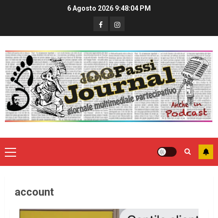
6 Agosto 2026
9:48:04 PM
account