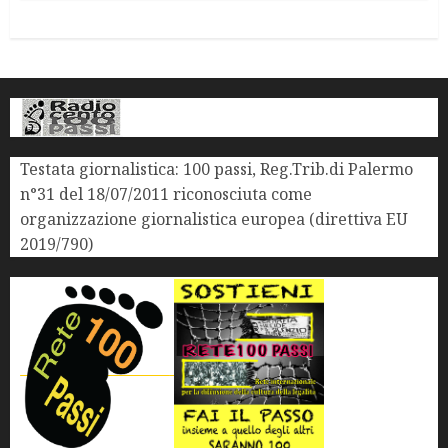
Testata giornalistica: 100 passi, Reg.Trib.di Palermo
n°31 del 18/07/2011 riconosciuta come
organizzazione giornalistica europea (direttiva EU
2019/790)