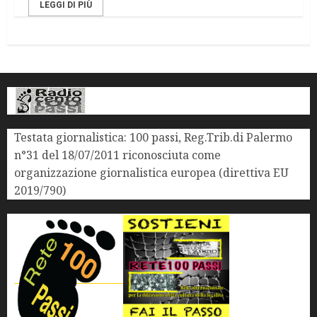
LEGGI DI PIÙ
Testata giornalistica: 100 passi, Reg.Trib.di Palermo
n°31 del 18/07/2011 riconosciuta come
organizzazione giornalistica europea (direttiva EU
2019/790)