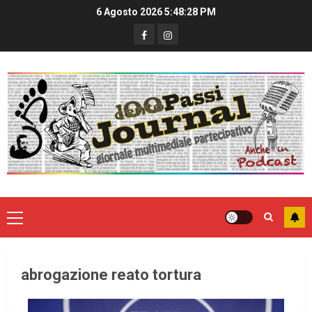
6 Agosto 2026
5:48:28 PM
abrogazione reato tortura