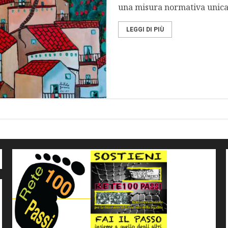
una misura normativa unica a
LEGGI DI PIÙ