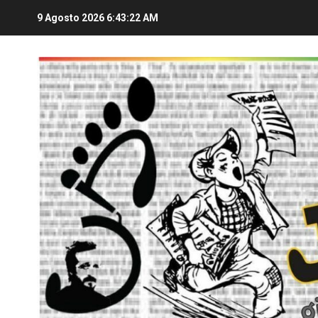
9 Agosto 2026
6:43:23 AM