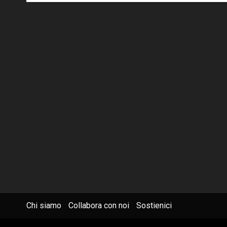
Chi siamo
Collabora con noi
Sostienici