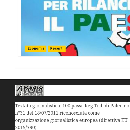
Economia
Recenti
Testata giornalistica: 100 passi, Reg.Trib.di Palermo
n°31 del 18/07/2011 riconosciuta come
organizzazione giornalistica europea (direttiva EU
2019/790)