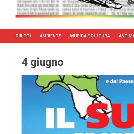
DIRITTI
AMBIENTE
MUSICA E CULTURA
ANTIMA
4 giugno