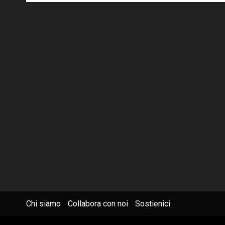
Chi siamo
Collabora con noi
Sostienici