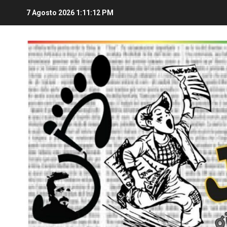
7 Agosto 2026
1:11:13 PM