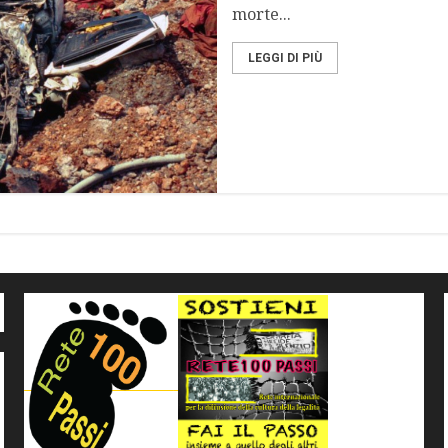
morte...
LEGGI DI PIÙ