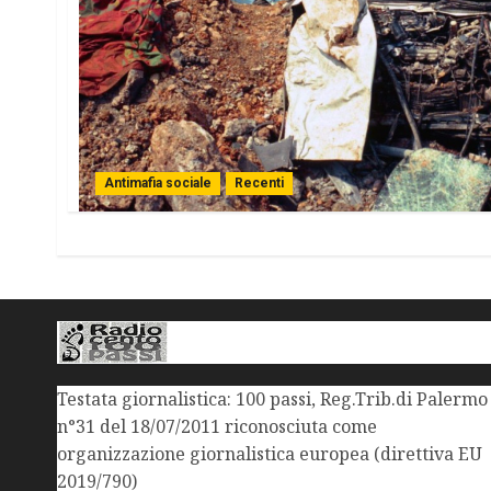
Antimafia sociale
Recenti
Testata giornalistica: 100 passi, Reg.Trib.di Palermo
n°31 del 18/07/2011 riconosciuta come
organizzazione giornalistica europea (direttiva EU
2019/790)