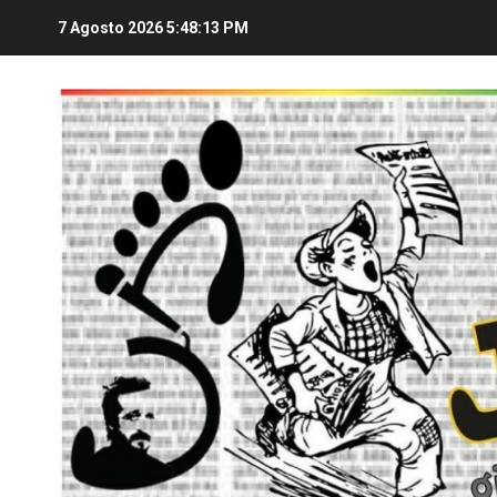
7 Agosto 2026
5:48:14 PM