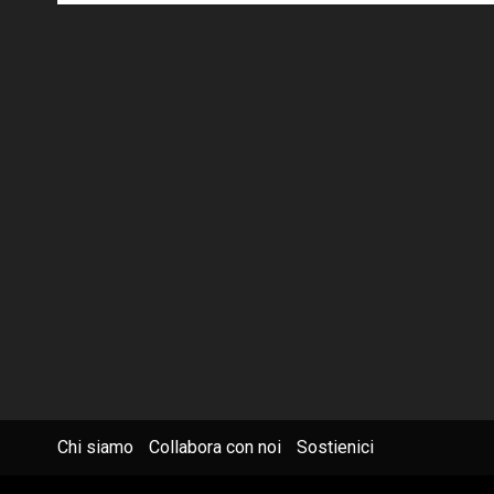
Chi siamo
Collabora con noi
Sostienici