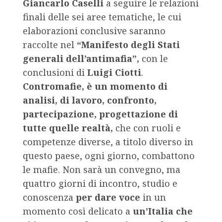
Giancarlo Caselli
a seguire le relazioni
finali delle sei aree tematiche, le cui
elaborazioni conclusive saranno
raccolte nel
“Manifesto degli Stati
generali dell’antimafia”,
con le
conclusioni di
Luigi Ciotti
.
Contromafie, è un momento di
analisi, di lavoro, confronto,
partecipazione, progettazione di
tutte quelle realtà,
che con ruoli e
competenze diverse, a titolo diverso in
questo paese, ogni giorno, combattono
le mafie. Non sarà un convegno, ma
quattro giorni di incontro, studio e
conoscenza
per dare voce
in un
momento così delicato a
un’Italia che