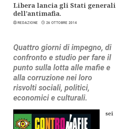
Libera lancia gli Stati generali
dell’antimafia.
REDAZIONE
26 OTTOBRE 2014
Quattro giorni di impegno, di
confronto e studio per fare il
punto sulla lotta alle mafie e
alla corruzione nei loro
risvolti sociali, politici,
economici e culturali.
sei