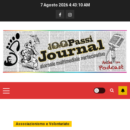
7 Agosto 2026
4:43:10 AM
Associazionismo e Volontariato