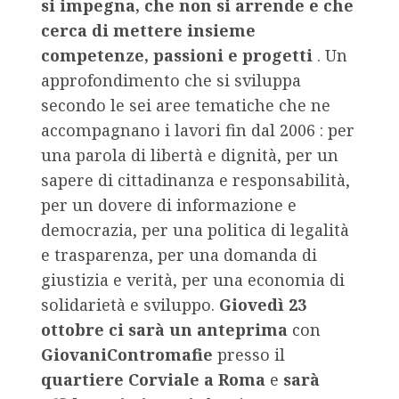
si impegna, che non si arrende e che
cerca di mettere insieme
competenze, passioni e progetti
. Un
approfondimento che si sviluppa
secondo le sei aree tematiche che ne
accompagnano i lavori fin dal 2006 : per
una parola di libertà e dignità, per un
sapere di cittadinanza e responsabilità,
per un dovere di informazione e
democrazia, per una politica di legalità
e trasparenza, per una domanda di
giustizia e verità, per una economia di
solidarietà e sviluppo.
Giovedì 23
ottobre ci sarà un anteprima
con
GiovaniContromafie
presso il
quartiere Corviale a Roma
e
sarà