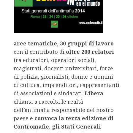
aree tematiche
,
30 gruppi di lavoro
con il contributo di
oltre 200 relatori
tra educatori, operatori sociali,
magistrati, docenti universitari, forze
di polizia, giornalisti, donne e uomini
di cultura, imprenditori, rappresentanti
di associazioni e sindacati.
Libera
chiama a raccolta le realtà
dell’antimafia responsabile del nostro
paese e
convoca la terza edizione di
Contromafie, gli Stati Generali