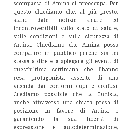
scomparsa di Amina ci preoccupa. Per
questo chiediamo che, al più presto,
siano date notizie sicure ed
incontrovertibili sullo stato di salute,
sulle condizioni e sulla sicurezza di
Amina. Chiediamo che Amina possa
comparire in pubblico perché sia lei
stessa a dire e a spiegare gli eventi di
quest’ultima settimana che l’hanno
resa protagonista assente di una
vicenda dai contorni cupi e confusi.
Crediamo possibile che la Tunisia,
anche attraverso una chiara presa di
posizione in favore di Amina e
garantendo la sua libertà di
espressione e autodeterminazione,