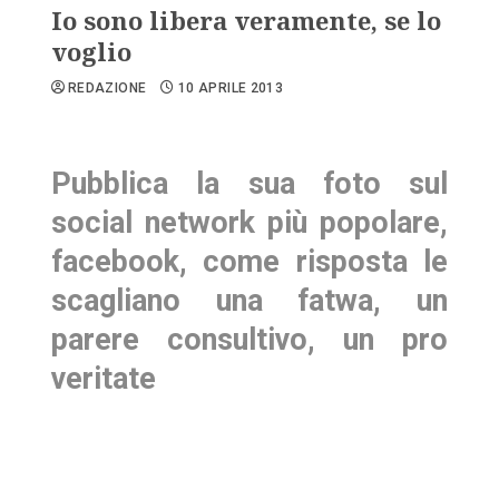
Io sono libera veramente, se lo
voglio
REDAZIONE
10 APRILE 2013
Pubblica la sua foto sul
social network più popolare,
facebook, come risposta le
scagliano una fatwa, un
parere consultivo, un pro
veritate