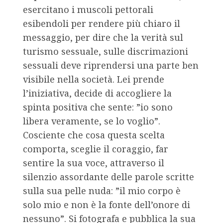
esercitano i muscoli pettorali
esibendoli per rendere più chiaro il
messaggio, per dire che la verità sul
turismo sessuale, sulle discrimazioni
sessuali deve riprendersi una parte ben
visibile nella società. Lei prende
l’iniziativa, decide di accogliere la
spinta positiva che sente: ”io sono
libera veramente, se lo voglio”.
Cosciente che cosa questa scelta
comporta, sceglie il coraggio, far
sentire la sua voce, attraverso il
silenzio assordante delle parole scritte
sulla sua pelle nuda: ”il mio corpo è
solo mio e non è la fonte dell’onore di
nessuno”. Si fotografa e pubblica la sua