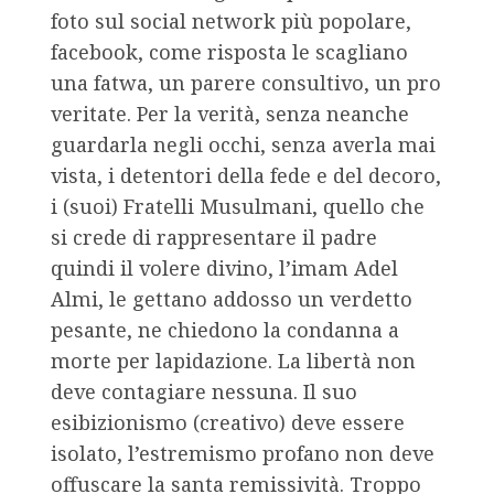
foto sul social network più popolare,
facebook, come risposta le scagliano
una fatwa, un parere consultivo, un pro
veritate. Per la verità, senza neanche
guardarla negli occhi, senza averla mai
vista, i detentori della fede e del decoro,
i (suoi) Fratelli Musulmani, quello che
si crede di rappresentare il padre
quindi il volere divino, l’imam Adel
Almi, le gettano addosso un verdetto
pesante, ne chiedono la condanna a
morte per lapidazione. La libertà non
deve contagiare nessuna. Il suo
esibizionismo (creativo) deve essere
isolato, l’estremismo profano non deve
offuscare la santa remissività. Troppo