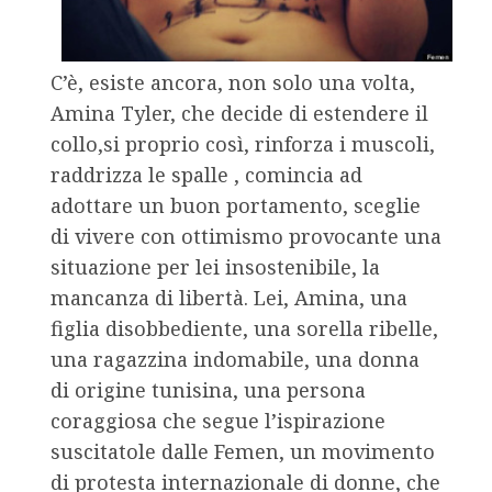
C’è, esiste ancora, non solo una volta,
Amina Tyler, che decide di estendere il
collo,si proprio così, rinforza i muscoli,
raddrizza le spalle , comincia ad
adottare un buon portamento, sceglie
di vivere con ottimismo provocante una
situazione per lei insostenibile, la
mancanza di libertà. Lei, Amina, una
figlia disobbediente, una sorella ribelle,
una ragazzina indomabile, una donna
di origine tunisina, una persona
coraggiosa che segue l’ispirazione
suscitatole dalle Femen, un movimento
di protesta internazionale di donne, che