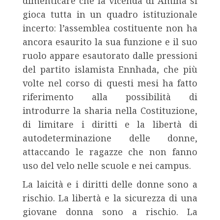
dimenticare che la vicenda di Amina si
gioca tutta in un quadro istituzionale
incerto: l’assemblea costituente non ha
ancora esaurito la sua funzione e il suo
ruolo appare esautorato dalle pressioni
del partito islamista Ennhada, che più
volte nel corso di questi mesi ha fatto
riferimento alla possibilità di
introdurre la sharia nella Costituzione,
di limitare i diritti e la libertà di
autodeterminazione delle donne,
attaccando le ragazze che non fanno
uso del velo nelle scuole e nei campus.
La laicità e i diritti delle donne sono a
rischio. La libertà e la sicurezza di una
giovane donna sono a rischio. La