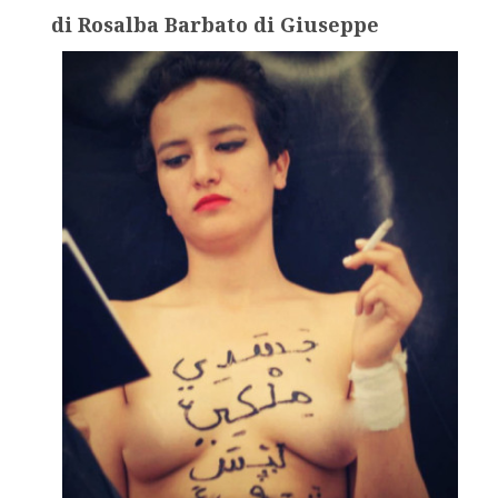
di Rosalba Barbato di Giuseppe