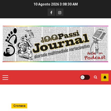
10 Agosto 2026
3:08:31 AM
Cronaca