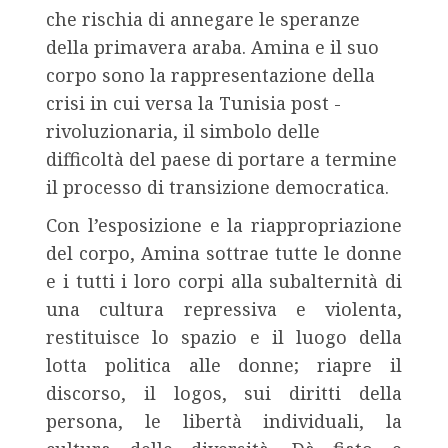
che rischia di annegare le speranze
della primavera araba. Amina e il suo
corpo sono la rappresentazione della
crisi in cui versa la Tunisia post -
rivoluzionaria, il simbolo delle
difficoltà del paese di portare a termine
il processo di transizione democratica.
Con l’esposizione e la riappropriazione
del corpo, Amina sottrae tutte le donne
e i tutti i loro corpi alla subalternità di
una cultura repressiva e violenta,
restituisce lo spazio e il luogo della
lotta politica alle donne; riapre il
discorso, il logos, sui diritti della
persona, le libertà individuali, la