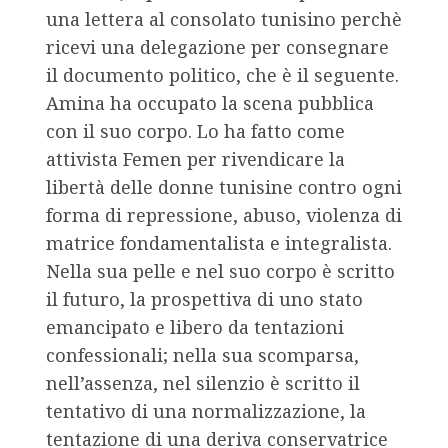
una lettera al consolato tunisino perchè
ricevi una delegazione per consegnare
il documento politico, che è il seguente.
Amina ha occupato la scena pubblica
con il suo corpo. Lo ha fatto come
attivista Femen per rivendicare la
libertà delle donne tunisine contro ogni
forma di repressione, abuso, violenza di
matrice fondamentalista e integralista.
Nella sua pelle e nel suo corpo è scritto
il futuro, la prospettiva di uno stato
emancipato e libero da tentazioni
confessionali; nella sua scomparsa,
nell’assenza, nel silenzio è scritto il
tentativo di una normalizzazione, la
tentazione di una deriva conservatrice