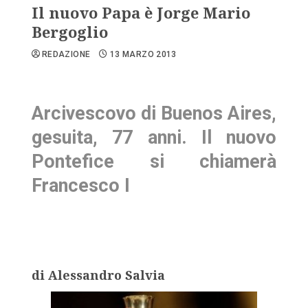
Il nuovo Papa è Jorge Mario
Bergoglio
REDAZIONE
13 MARZO 2013
Arcivescovo di Buenos Aires,
gesuita, 77 anni. Il nuovo
Pontefice si chiamerà
Francesco I
di Alessandro Salvia