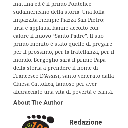
mattina ed è il primo Pontefice
sudamericano della storia. Una folla
impazzita riempie Piazza San Pietro;
urla e applausi hanno accolto con
calore il nuovo “Santo Padre”. Il suo
primo monito è stato quello di pregare
per il prossimo, per la fratellanza, per il
mondo. Bergoglio sarà il primo Papa
della storia a prendere il nome di
Francesco D’Assisi, santo venerato dalla
Chiesa Cattolica, famoso per aver
abbracciato una vita di povertà e carità.
About The Author
Redazione