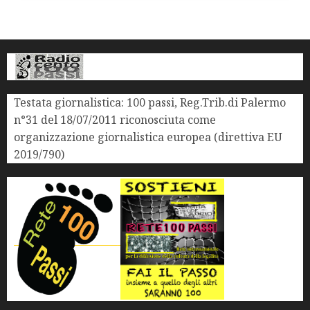
Testata giornalistica: 100 passi, Reg.Trib.di Palermo
n°31 del 18/07/2011 riconosciuta come
organizzazione giornalistica europea (direttiva EU
2019/790)