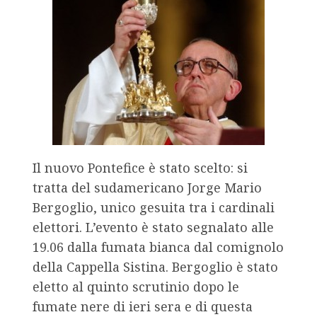
Il nuovo Pontefice è stato scelto: si
tratta del sudamericano Jorge Mario
Bergoglio, unico gesuita tra i cardinali
elettori. L’evento è stato segnalato alle
19.06 dalla fumata bianca dal comignolo
della Cappella Sistina. Bergoglio è stato
eletto al quinto scrutinio dopo le
fumate nere di ieri sera e di questa