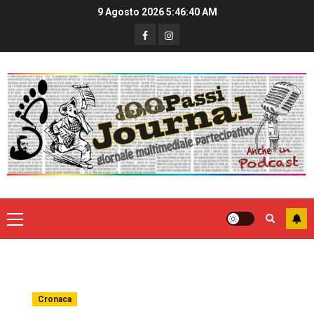
9 Agosto 2026
5:46:41 AM
Cronaca