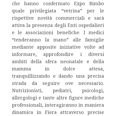
che hanno confermato Expo Bimbo
quale privilegiata “vetrina” per le
rispettive novità commerciali e sarà
attiva la presenza degli Enti ospedalieri
e le associazioni benefiche. I medici
“tenderanno la mano” alle famiglie
mediante apposite iniziative volte ad
informare, approfondire i diversi
ambiti della sfera neonatale e della
mamma in dolce attesa,
tranquillizzando e dando una precisa
strada da seguire ove necessario.
Nutrizionisti, pediatri, psicologi,
allergologi e tante altre figure mediche
professionali, interagiranno in maniera
dinamica in Fiera attraverso precise