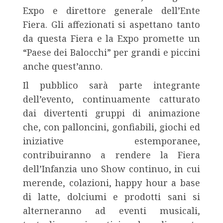
Expo e direttore generale dell’Ente
Fiera. Gli affezionati si aspettano tanto
da questa Fiera e la Expo promette un
“Paese dei Balocchi” per grandi e piccini
anche quest’anno.
Il pubblico sarà parte integrante
dell’evento, continuamente catturato
dai divertenti gruppi di animazione
che, con palloncini, gonfiabili, giochi ed
iniziative estemporanee,
contribuiranno a rendere la Fiera
dell’Infanzia uno Show continuo, in cui
merende, colazioni, happy hour a base
di latte, dolciumi e prodotti sani si
alterneranno ad eventi musicali,