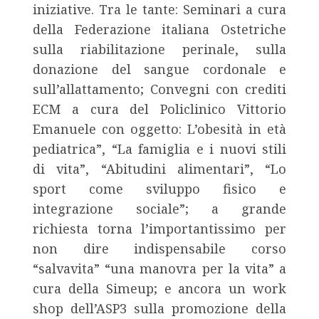
iniziative. Tra le tante: Seminari a cura
della Federazione italiana Ostetriche
sulla riabilitazione perinale, sulla
donazione del sangue cordonale e
sull’allattamento; Convegni con crediti
ECM a cura del Policlinico Vittorio
Emanuele con oggetto: L’obesità in età
pediatrica”, “La famiglia e i nuovi stili
di vita”, “Abitudini alimentari”, “Lo
sport come sviluppo fisico e
integrazione sociale”; a grande
richiesta torna l’importantissimo per
non dire indispensabile corso
“salvavita” “una manovra per la vita” a
cura della Simeup; e ancora un work
shop dell’ASP3 sulla promozione della