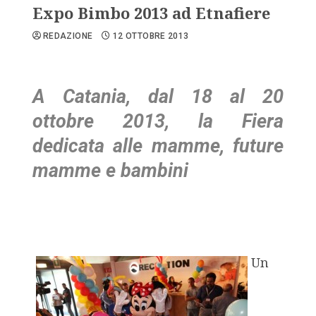
Expo Bimbo 2013 ad Etnafiere
REDAZIONE
12 OTTOBRE 2013
A Catania, dal 18 al 20
ottobre 2013, la Fiera
dedicata alle mamme, future
mamme e bambini
Un