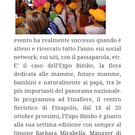
evento ha realmente successo quando è
atteso e ricercato tutto l’anno sui social
network, sui siti, con il passaparola, etc.
E’ il caso dell’Expo Bimbo, la fiera
dedicata alle mamme, future mamme,
bambini e naturalmente ai papà, tra le
più importanti del panorama nazionale.
In programma ad Etnafiere, il centro
fieristico di Etnapolis, dal 18 al 20
ottobre prossimi, l’Expo Bimbo è giunto
alla sua settima edizione con sempre al
timone Barbara Mirabella, Manager di