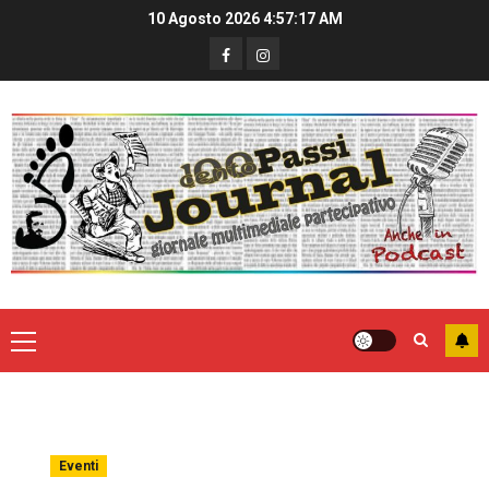
10 Agosto 2026
4:57:17 AM
Eventi