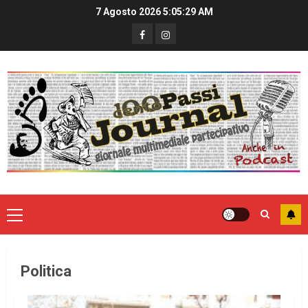
7 Agosto 2026
5:05:30 AM
Politica