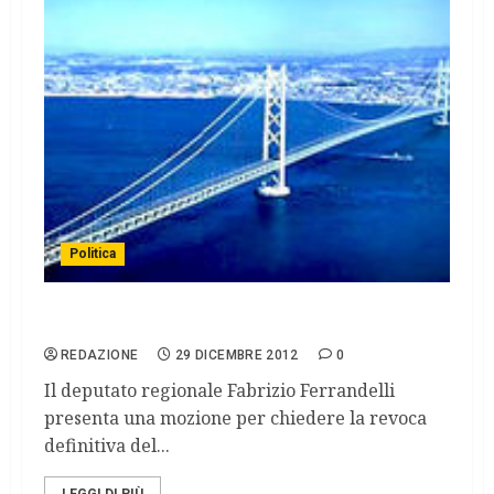
Politica
Ponte sullo stretto di Messina
REDAZIONE
29 DICEMBRE 2012
0
Il deputato regionale Fabrizio Ferrandelli
presenta una mozione per chiedere la revoca
definitiva del...