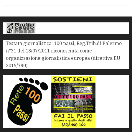
Testata giornalistica: 100 passi, Reg.Trib.di Palermo
n°31 del 18/07/2011 riconosciuta come
organizzazione giornalistica europea (direttiva EU
2019/790)