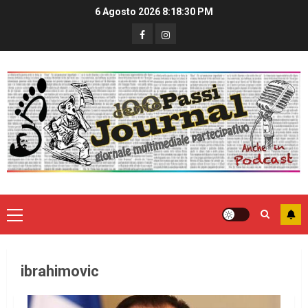
6 Agosto 2026
8:18:30 PM
ibrahimovic