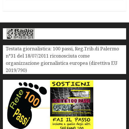
Testata giornalistica: 100 passi, Reg.Trib.di Palermo
n°31 del 18/07/2011 riconosciuta come
organizzazione giornalistica europea (direttiva EU
2019/790)