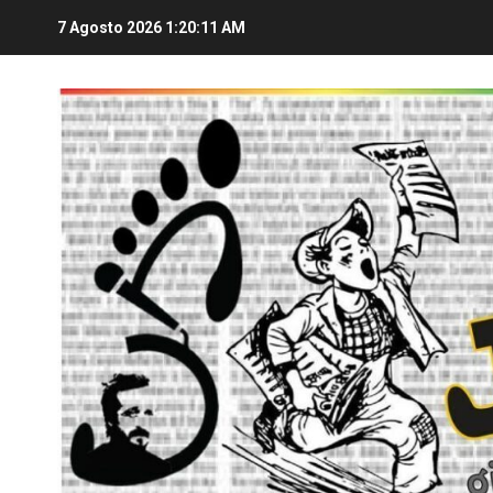
7 Agosto 2026
1:20:11 AM