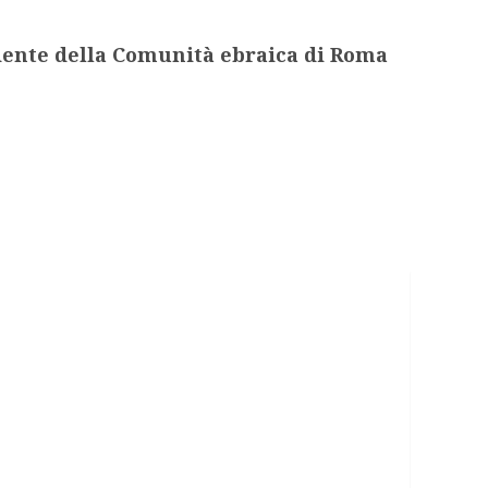
idente della Comunità ebraica di Roma