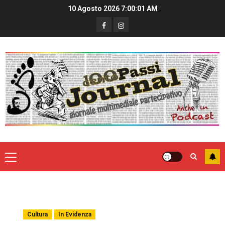
10 Agosto 2026
7:00:02 AM
Cultura
In Evidenza