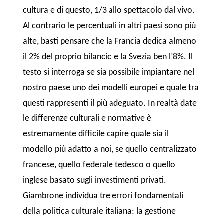
cultura e di questo, 1/3 allo spettacolo dal vivo.
Al contrario le percentuali in altri paesi sono più
alte, basti pensare che la Francia dedica almeno
il 2% del proprio bilancio e la Svezia ben l’8%. Il
testo si interroga se sia possibile impiantare nel
nostro paese uno dei modelli europei e quale tra
questi rappresenti il più adeguato. In realtà date
le differenze culturali e normative è
estremamente difficile capire quale sia il
modello più adatto a noi, se quello centralizzato
francese, quello federale tedesco o quello
inglese basato sugli investimenti privati.
Giambrone individua tre errori fondamentali
della politica culturale italiana: la gestione