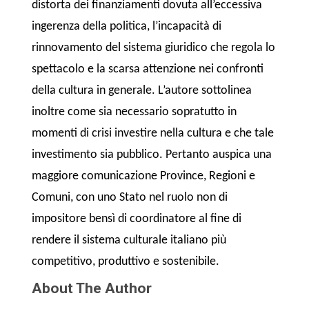
distorta dei finanziamenti dovuta all’eccessiva
ingerenza della politica, l’incapacità di
rinnovamento del sistema giuridico che regola lo
spettacolo e la scarsa attenzione nei confronti
della cultura in generale. L’autore sottolinea
inoltre come sia necessario sopratutto in
momenti di crisi investire nella cultura e che tale
investimento sia pubblico. Pertanto auspica una
maggiore comunicazione Province, Regioni e
Comuni, con uno Stato nel ruolo non di
impositore bensì di coordinatore al fine di
rendere il sistema culturale italiano più
competitivo, produttivo e sostenibile.
About The Author