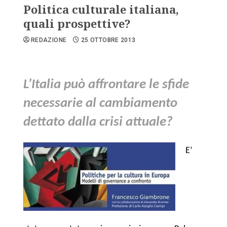
Politica culturale italiana,
quali prospettive?
REDAZIONE
25 OTTOBRE 2013
L’Italia può affrontare le sfide
necessarie al cambiamento
dettato dalla crisi attuale?
E’