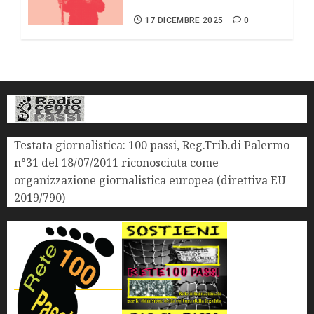
va depenalizzato”
17 DICEMBRE 2025
0
Testata giornalistica: 100 passi, Reg.Trib.di Palermo
n°31 del 18/07/2011 riconosciuta come
organizzazione giornalistica europea (direttiva EU
2019/790)