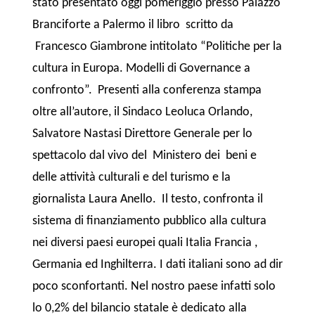
stato presentato oggi pomeriggio presso Palazzo
Branciforte a Palermo il libro scritto da
Francesco Giambrone intitolato “Politiche per la
cultura in Europa. Modelli di Governance a
confronto”. Presenti alla conferenza stampa
oltre all’autore, il Sindaco Leoluca Orlando,
Salvatore Nastasi
Direttore Generale per lo
spettacolo dal vivo del Ministero dei beni e
delle attività culturali e del turismo e la
giornalista Laura Anello.
Il testo, confronta il
sistema di finanziamento pubblico alla cultura
nei diversi paesi europei quali Italia Francia ,
Germania ed Inghilterra. I dati italiani sono ad dir
poco sconfortanti. Nel nostro paese infatti solo
lo 0,2% del bilancio statale è dedicato alla