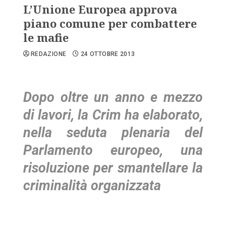
L’Unione Europea approva
piano comune per combattere
le mafie
REDAZIONE
24 OTTOBRE 2013
Dopo oltre un anno e mezzo
di lavori, la Crim ha elaborato,
nella seduta plenaria del
Parlamento europeo, una
risoluzione per smantellare la
criminalità organizzata