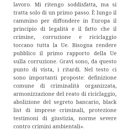
lavoro. Mi ritengo soddisfatta, ma si
tratta solo di un primo passo. È lungo il
cammino per diffondere in Europa il
principio di legalità e il fatto che il
crimine, corruzione e riciclaggio
toccano tutta la Ue. Bisogna rendere
pubblico il primo rapporto della Ue
sulla corruzione. Gravi sono, da questo
punto di vista, i ritardi. Nel testo ci
sono importanti proposte: definizione
comune di criminalità organizzata,
armonizzazione del reato di riciclaggio,
abolizione del segreto bancario, black
list di imprese criminali, protezione
testimoni di giustizia, norme severe
contro crimini ambientali».