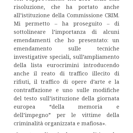
risoluzione, che ha portato anche
all’istituzione della Commissione CRIM.
Mi permetto – ha proseguito – di
sottolineare l’importanza di alcuni
emendamenti che ho presentato: un
emendamento sulle tecniche
investigative speciali, sull’ampliamento
della lista eurocrimini introducendo
anche il reato di traffico illecito di
rifiuti, il traffico di opere d’arte e la
contraffazione e uno sulle modifiche
del testo sull’istituzione della giornata
europea “della memoria e
dell’impegno” per le vittime della
criminalità organizzata e mafiosa».