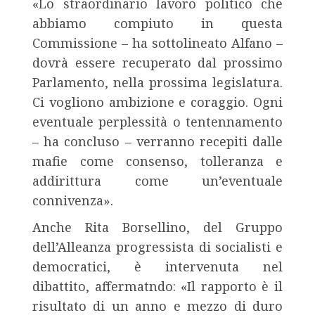
«Lo straordinario lavoro politico che
abbiamo compiuto in questa
Commissione – ha sottolineato Alfano –
dovrà essere recuperato dal prossimo
Parlamento, nella prossima legislatura.
Ci vogliono ambizione e coraggio. Ogni
eventuale perplessità o tentennamento
– ha concluso – verranno recepiti dalle
mafie come consenso, tolleranza e
addirittura come un’eventuale
connivenza».
Anche Rita Borsellino, del Gruppo
dell’Alleanza progressista di socialisti e
democratici, è intervenuta nel
dibattito, affermatndo: «Il rapporto è il
risultato di un anno e mezzo di duro