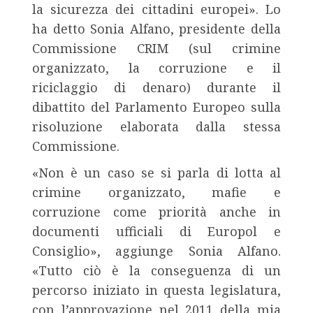
la sicurezza dei cittadini europei». Lo
ha detto Sonia Alfano, presidente della
Commissione CRIM (sul crimine
organizzato, la corruzione e il
riciclaggio di denaro) durante il
dibattito del Parlamento Europeo sulla
risoluzione elaborata dalla stessa
Commissione.
«Non è un caso se si parla di lotta al
crimine organizzato, mafie e
corruzione come priorità anche in
documenti ufficiali di Europol e
Consiglio», aggiunge Sonia Alfano.
«Tutto ciò è la conseguenza di un
percorso iniziato in questa legislatura,
con l’approvazione nel 2011 della mia