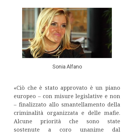
Sonia Alfano
«Ciò che è stato approvato è un piano
europeo – con misure legislative e non
– finalizzato allo smantellamento della
criminalità organizzata e delle mafie.
Alcune priorità che sono state
sostenute a coro unanime dal