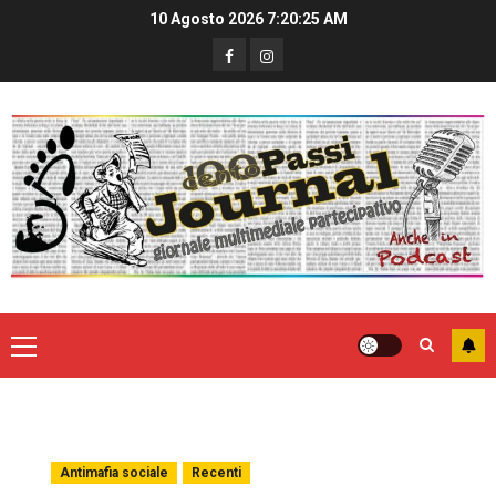
10 Agosto 2026
7:20:25 AM
Antimafia sociale
Recenti