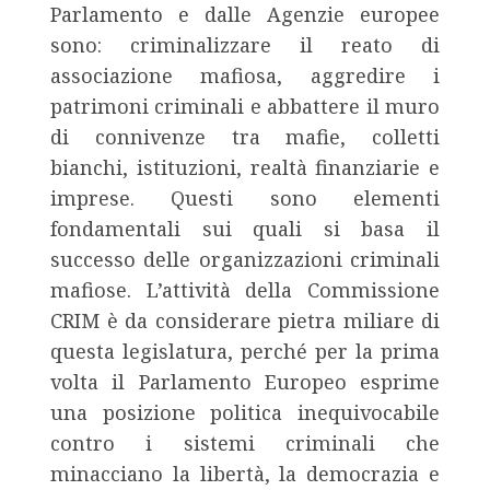
Parlamento e dalle Agenzie europee
sono: criminalizzare il reato di
associazione mafiosa, aggredire i
patrimoni criminali e abbattere il muro
di connivenze tra mafie, colletti
bianchi, istituzioni, realtà finanziarie e
imprese. Questi sono elementi
fondamentali sui quali si basa il
successo delle organizzazioni criminali
mafiose. L’attività della Commissione
CRIM è da considerare pietra miliare di
questa legislatura, perché per la prima
volta il Parlamento Europeo esprime
una posizione politica inequivocabile
contro i sistemi criminali che
minacciano la libertà, la democrazia e