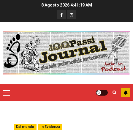
8 Agosto 2026
4:41:20 AM
Dal mondo
In Evidenza