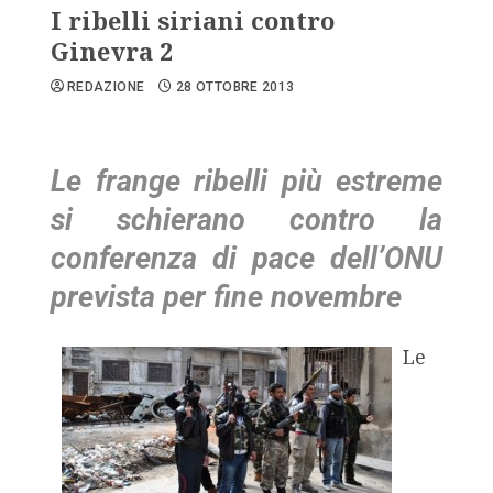
I ribelli siriani contro
Ginevra 2
REDAZIONE
28 OTTOBRE 2013
Le frange ribelli più estreme
si schierano contro la
conferenza di pace dell’ONU
prevista per fine novembre
Le