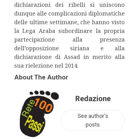
dichiarazioni dei ribelli si uniscono
dunque alle complicazioni diplomatiche
delle ultime settimane, che hanno visto
la Lega Araba subordinare la propria
partecipazione alla presenza
dell’opposizione siriana e alla
dichiarazione di Assad in merito alla
sua rielezione nel 2014.
About The Author
Redazione
See author's
posts