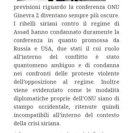
previsioni riguardo la conferenza ONU
Ginevra 2 diventano sempre più oscure.
I ribelli siriani contro il regime di
Assad hanno condannato duramente la
conferenza in quanto promossa da
Russia e USA, due stati il cui ruolo
all’interno del conflitto è stato
quantomeno ambiguo e di condanna
nei confronti delle proteste violente
dell’opposizione al regime. Inoltre
viene evidenziato come le modalità
diplomatiche proprie dell’ONU siano di
stampo occidentale, ritenute quindi
incompatibili all’interno del contesto
della crisi siriana.