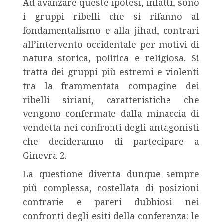
Ad avanzare queste ipotesi, infatti, sono
i gruppi ribelli che si rifanno al
fondamentalismo e alla jihad, contrari
all’intervento occidentale per motivi di
natura storica, politica e religiosa. Si
tratta dei gruppi più estremi e violenti
tra la frammentata compagine dei
ribelli siriani, caratteristiche che
vengono confermate dalla minaccia di
vendetta nei confronti degli antagonisti
che decideranno di partecipare a
Ginevra 2.
La questione diventa dunque sempre
più complessa, costellata di posizioni
contrarie e pareri dubbiosi nei
confronti degli esiti della conferenza: le