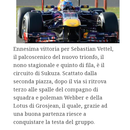
Ennesima vittoria per Sebastian Vettel,
il palcoscenico del nuovo trionfo, il
nono stagionale e quinto di fila, è il
circuito di Sukuza. Scattato dalla
seconda piazza, dopo il via si ritrova
terzo alle spalle del compagno di
squadra e poleman Webber e della
Lotus di Grosjean, il quale, grazie ad
una buona partenza riesce a
conquistare la testa del gruppo.