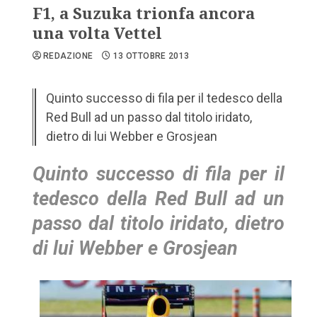
F1, a Suzuka trionfa ancora
una volta Vettel
REDAZIONE
13 OTTOBRE 2013
Quinto successo di fila per il tedesco della
Red Bull ad un passo dal titolo iridato,
dietro di lui Webber e Grosjean
Quinto
successo di fila per il
tedesco della Red Bull ad un
passo dal titolo iridato, dietro
di lui Webber e Grosjean