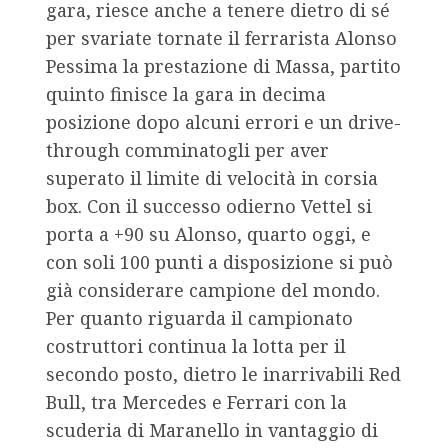
gara, riesce anche a tenere dietro di sé
per svariate tornate il ferrarista Alonso
Pessima la prestazione di Massa, partito
quinto finisce la gara in decima
posizione dopo alcuni errori e un drive-
through comminatogli per aver
superato il limite di velocità in corsia
box. Con il successo odierno Vettel si
porta a +90 su Alonso, quarto oggi, e
con soli 100 punti a disposizione si può
già considerare campione del mondo.
Per quanto riguarda il campionato
costruttori continua la lotta per il
secondo posto, dietro le inarrivabili Red
Bull, tra Mercedes e Ferrari con la
scuderia di Maranello in vantaggio di