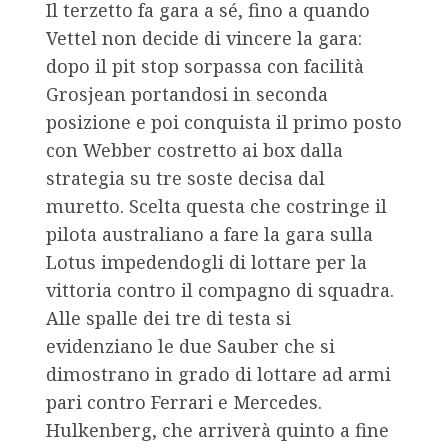
Il terzetto fa gara a sé, fino a quando
Vettel non decide di vincere la gara:
dopo il pit stop sorpassa con facilità
Grosjean portandosi in seconda
posizione e poi conquista il primo posto
con Webber costretto ai box dalla
strategia su tre soste decisa dal
muretto. Scelta questa che costringe il
pilota australiano a fare la gara sulla
Lotus impedendogli di lottare per la
vittoria contro il compagno di squadra.
Alle spalle dei tre di testa si
evidenziano le due Sauber che si
dimostrano in grado di lottare ad armi
pari contro Ferrari e Mercedes.
Hulkenberg, che arriverà quinto a fine