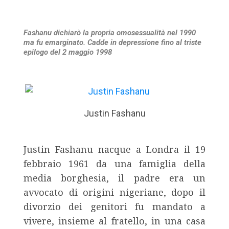
Fashanu dichiarò la propria omosessualità nel 1990
ma fu emarginato. Cadde in depressione fino al triste
epilogo del 2 maggio 1998
Justin Fashanu
Justin Fashanu nacque a Londra il 19
febbraio 1961 da una famiglia della
media borghesia, il padre era un
avvocato di origini nigeriane, dopo il
divorzio dei genitori fu mandato a
vivere, insieme al fratello, in una casa