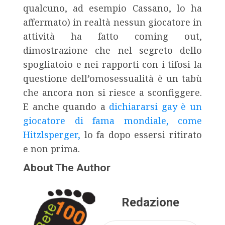
qualcuno, ad esempio Cassano, lo ha
affermato) in realtà nessun giocatore in
attività ha fatto coming out,
dimostrazione che nel segreto dello
spogliatoio e nei rapporti con i tifosi la
questione dell’omosessualità è un tabù
che ancora non si riesce a sconfiggere.
E anche quando a
dichiararsi gay è un
giocatore di fama mondiale, come
Hitzlsperger,
lo fa dopo essersi ritirato
e non prima.
About The Author
Redazione