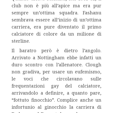
club non è più all’apice ma era pur
sempre un’ottima squadra. Fashanu
sembrava essere all’inizio di un’ottima
carriera, era pure diventato il primo
calciatore di colore da un milione di
sterline.
Il baratro però è dietro l’angolo.
Arrivato a Nottingham ebbe infatti un
duro scontro con l’allenatore. Clough
non gradiva, per usare un eufemismo,
le voci che circolavano sulle
frequentazioni gay del calciatore,
arrivandolo a definire, a quanto pare,
“fottuto finocchio”. Complice anche un
infortunio al ginocchio la carriera di