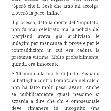
“Sperò che il Gesù che amo mi accolga:
troverò la pace, infine”.
Il processo, data la morte dell’imputato,
non fu mai celebrato ma la polizia del
Maryland aveva già archiviato le
indagini per mancanza di prove e per le
contraddizioni in cui era caduta la
presunta vittima. Molto probabilmente,
quindi, era innocente.
A 16 anni dalla morte di Justin Fashanu
la battaglia contro l’omofobia nel calcio
non ha fatto molti passi avanti. Anche
se pubblicamente quasi nessuno si
azzarda a dire che chi è omosessuale
deve rimanere in incognito (ma