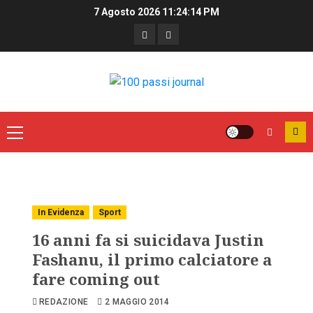
7 Agosto 2026
11:24:14 PM
In Evidenza
Sport
16 anni fa si suicidava Justin
Fashanu, il primo calciatore a
fare coming out
REDAZIONE
2 MAGGIO 2014