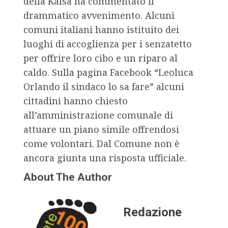
della Kalsa ha commentato il
drammatico avvenimento. Alcuni
comuni italiani hanno istituito dei
luoghi di accoglienza per i senzatetto
per offrire loro cibo e un riparo al
caldo. Sulla pagina Facebook “Leoluca
Orlando il sindaco lo sa fare” alcuni
cittadini hanno chiesto
all’amministrazione comunale di
attuare un piano simile offrendosi
come volontari. Dal Comune non è
ancora giunta una risposta ufficiale.
About The Author
Redazione