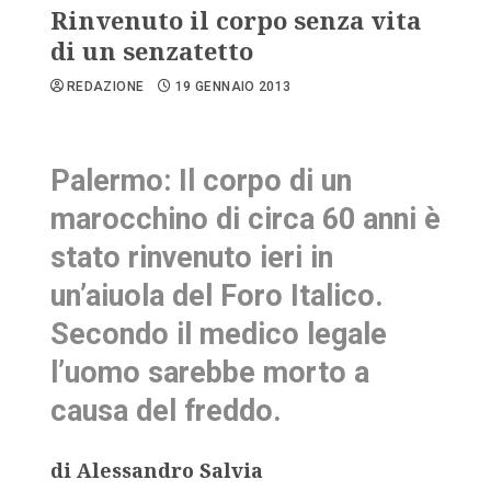
Rinvenuto il corpo senza vita
di un senzatetto
REDAZIONE
19 GENNAIO 2013
Palermo: Il corpo di un
marocchino di circa 60 anni è
stato rinvenuto ieri in
un’aiuola del Foro Italico.
Secondo il medico legale
l’uomo sarebbe morto a
causa del freddo.
di Alessandro Salvia