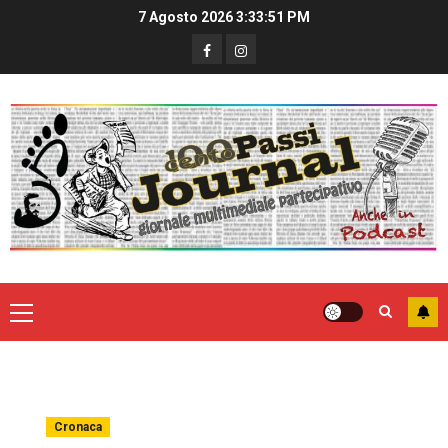
7 Agosto 2026
3:33:51 PM
Cronaca