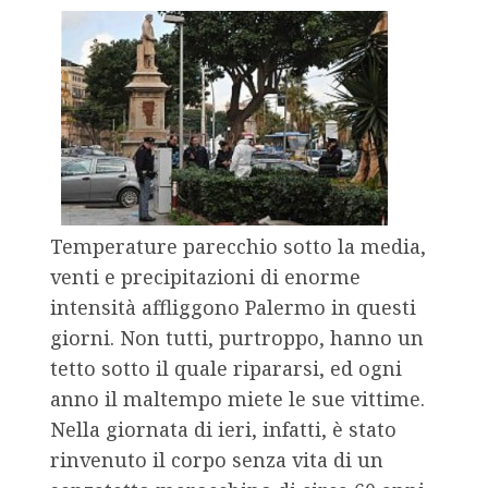
Temperature parecchio sotto la media,
venti e precipitazioni di enorme
intensità affliggono Palermo in questi
giorni. Non tutti, purtroppo, hanno un
tetto sotto il quale ripararsi, ed ogni
anno il maltempo miete le sue vittime.
Nella giornata di ieri, infatti, è stato
rinvenuto il corpo senza vita di un