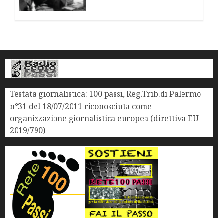
Testata giornalistica: 100 passi, Reg.Trib.di Palermo
n°31 del 18/07/2011 riconosciuta come
organizzazione giornalistica europea (direttiva EU
2019/790)