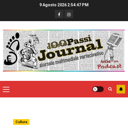
9 Agosto 2026
2:54:48 PM
Cultura