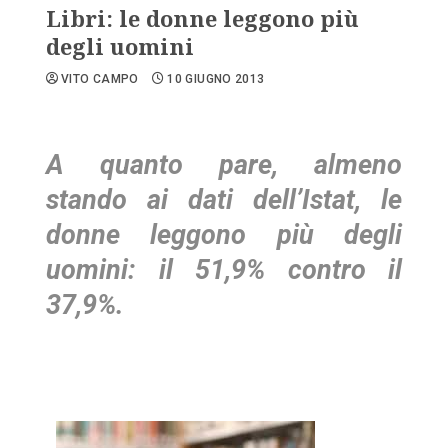
Libri: le donne leggono più
degli uomini
VITO CAMPO
10 GIUGNO 2013
A quanto pare, almeno
stando ai dati dell’Istat, le
donne leggono più degli
uomini: il 51,9% contro il
37,9%.