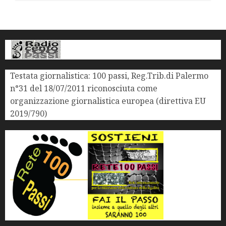
Testata giornalistica: 100 passi, Reg.Trib.di Palermo
n°31 del 18/07/2011 riconosciuta come
organizzazione giornalistica europea (direttiva EU
2019/790)