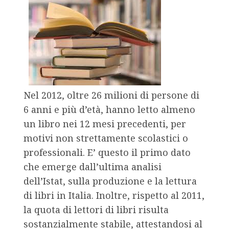
Nel 2012, oltre 26 milioni di persone di
6 anni e più d’età, hanno letto almeno
un libro nei 12 mesi precedenti, per
motivi non strettamente scolastici o
professionali. E’ questo il primo dato
che emerge dall’ultima analisi
dell’Istat, sulla produzione e la lettura
di libri in Italia. Inoltre, rispetto al 2011,
la quota di lettori di libri risulta
sostanzialmente stabile, attestandosi al