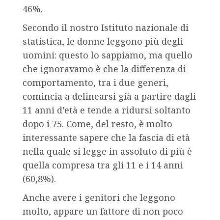
46%.
Secondo il nostro Istituto nazionale di
statistica, le donne leggono più degli
uomini: questo lo sappiamo, ma quello
che ignoravamo è che la differenza di
comportamento, tra i due generi,
comincia a delinearsi già a partire dagli
11 anni d’età e tende a ridursi soltanto
dopo i 75. Come, del resto, è molto
interessante sapere che la fascia di età
nella quale si legge in assoluto di più è
quella compresa tra gli 11 e i 14 anni
(60,8%).
Anche avere i genitori che leggono
molto, appare un fattore di non poco