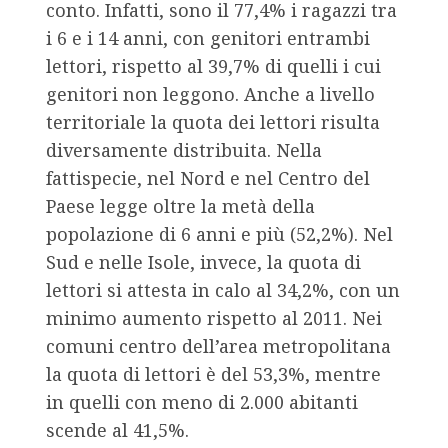
conto. Infatti, sono il 77,4% i ragazzi tra
i 6 e i 14 anni, con genitori entrambi
lettori, rispetto al 39,7% di quelli i cui
genitori non leggono. Anche a livello
territoriale la quota dei lettori risulta
diversamente distribuita. Nella
fattispecie, nel Nord e nel Centro del
Paese legge oltre la metà della
popolazione di 6 anni e più (52,2%). Nel
Sud e nelle Isole, invece, la quota di
lettori si attesta in calo al 34,2%, con un
minimo aumento rispetto al 2011. Nei
comuni centro dell’area metropolitana
la quota di lettori è del 53,3%, mentre
in quelli con meno di 2.000 abitanti
scende al 41,5%.