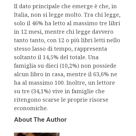
Il dato principale che emerge è che, in
Italia, non si legge molto. Tra chi legge,
solo il 46% ha letto al massimo tre libri
in 12 mesi, mentre chi legge davvero
tanto tanto, con 12 o più libri letti nello
stesso lasso di tempo, rappresenta
soltanto il 14,5% del totale. Una
famiglia su dieci (10,2%) non possiede
alcun libro in casa, mentre il 63,6% ne
ha al massimo 100. Inoltre, un lettore
su tre (34,1%) vive in famiglie che
ritengono scarse le proprie risorse
economiche.
About The Author