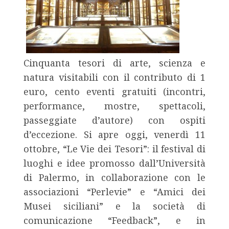
Cinquanta tesori di arte, scienza e
natura visitabili con il contributo di 1
euro, cento eventi gratuiti (incontri,
performance, mostre, spettacoli,
passeggiate d’autore) con ospiti
d’eccezione. Si apre oggi, venerdì 11
ottobre, “Le Vie dei Tesori”: il festival di
luoghi e idee promosso dall’Università
di Palermo, in collaborazione con le
associazioni “Perlevie” e “Amici dei
Musei siciliani” e la società di
comunicazione “Feedback”, e in