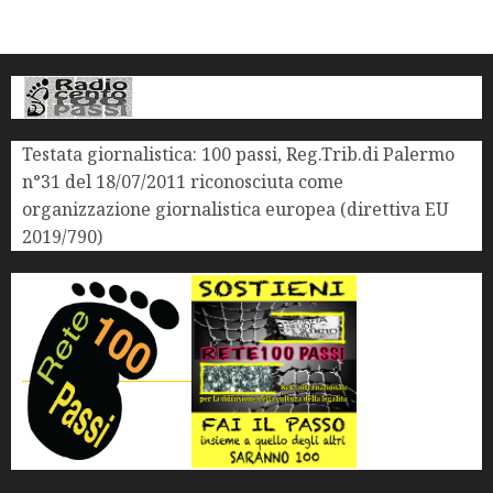
Testata giornalistica: 100 passi, Reg.Trib.di Palermo
n°31 del 18/07/2011 riconosciuta come
organizzazione giornalistica europea (direttiva EU
2019/790)