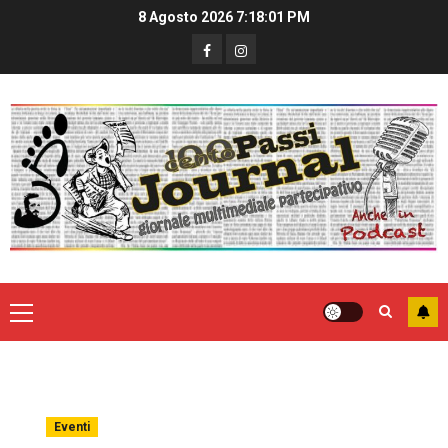
8 Agosto 2026
7:18:02 PM
Eventi