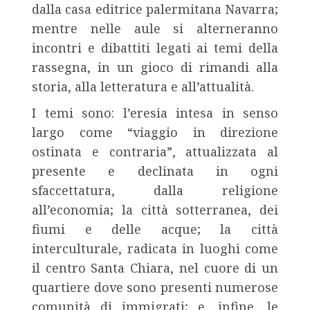
dalla casa editrice palermitana Navarra;
mentre nelle aule si alterneranno
incontri e dibattiti legati ai temi della
rassegna, in un gioco di rimandi alla
storia, alla letteratura e all’attualità.
I temi sono: l’eresia intesa in senso
largo come “viaggio in direzione
ostinata e contraria”, attualizzata al
presente e declinata in ogni
sfaccettatura, dalla religione
all’economia; la città sotterranea, dei
fiumi e delle acque; la città
interculturale, radicata in luoghi come
il centro Santa Chiara, nel cuore di un
quartiere dove sono presenti numerose
comunità di immigrati; e, infine, le