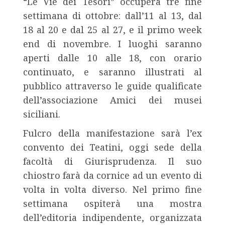
“Le Vie dei Tesori” occuperà tre fine
settimana di ottobre: dall’11 al 13, dal
18 al 20 e dal 25 al 27, e il primo week
end di novembre. I luoghi saranno
aperti dalle 10 alle 18, con orario
continuato, e saranno illustrati al
pubblico attraverso le guide qualificate
dell’associazione Amici dei musei
siciliani.
Fulcro della manifestazione sarà l’ex
convento dei Teatini, oggi sede della
facoltà di Giurisprudenza. Il suo
chiostro farà da cornice ad un evento di
volta in volta diverso. Nel primo fine
settimana ospiterà una mostra
dell’editoria indipendente, organizzata