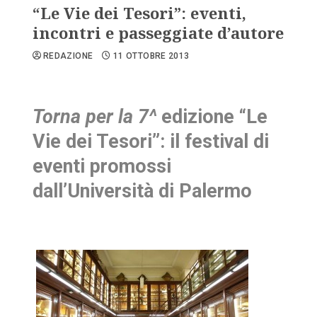
“Le Vie dei Tesori”: eventi,
incontri e passeggiate d’autore
REDAZIONE
11 OTTOBRE 2013
Torna per la 7^
edizione “Le
Vie dei Tesori”: il festival di
eventi promossi
dall’Università di Palermo