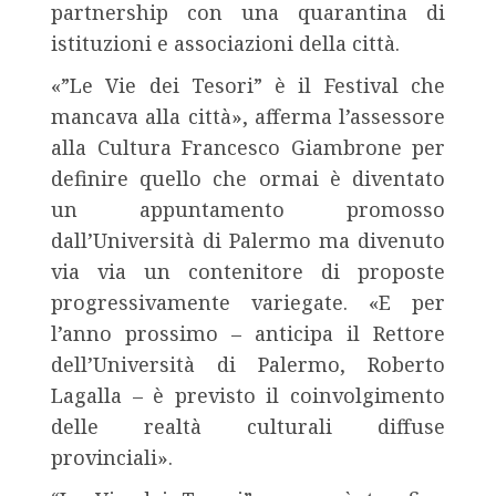
partnership con una quarantina di
istituzioni e associazioni della città.
«”Le Vie dei Tesori” è il Festival che
mancava alla città», afferma l’assessore
alla Cultura Francesco Giambrone per
definire quello che ormai è diventato
un appuntamento promosso
dall’Università di Palermo ma divenuto
via via un contenitore di proposte
progressivamente variegate. «E per
l’anno prossimo – anticipa il Rettore
dell’Università di Palermo, Roberto
Lagalla – è previsto il coinvolgimento
delle realtà culturali diffuse
provinciali».