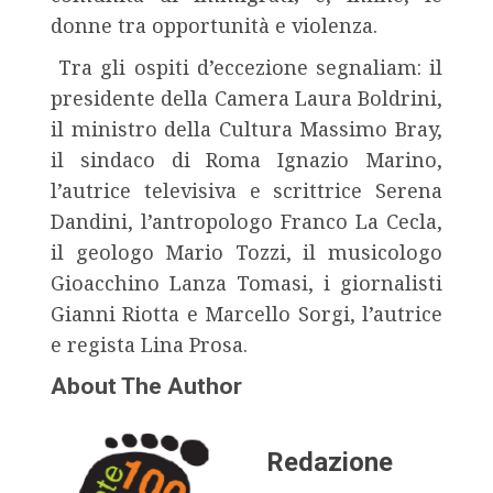
donne tra opportunità e violenza.
Tra gli ospiti d’eccezione segnaliam:
il
presidente della Camera Laura Boldrini,
il ministro della Cultura Massimo Bray,
il sindaco di Roma Ignazio Marino,
l’autrice televisiva e scrittrice Serena
Dandini, l’antropologo Franco La Cecla,
il geologo Mario Tozzi, il musicologo
Gioacchino Lanza Tomasi, i giornalisti
Gianni Riotta e Marcello Sorgi, l’autrice
e regista Lina Prosa.
About The Author
Redazione