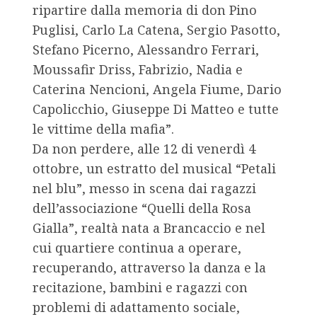
ripartire dalla memoria di don Pino
Puglisi, Carlo La Catena, Sergio Pasotto,
Stefano Picerno, Alessandro Ferrari,
Moussafir Driss, Fabrizio, Nadia e
Caterina Nencioni, Angela Fiume, Dario
Capolicchio, Giuseppe Di Matteo e tutte
le vittime della mafia”.
Da non perdere, alle 12 di venerdì 4
ottobre, un estratto del musical “Petali
nel blu”, messo in scena dai ragazzi
dell’associazione “Quelli della Rosa
Gialla”, realtà nata a Brancaccio e nel
cui quartiere continua a operare,
recuperando, attraverso la danza e la
recitazione, bambini e ragazzi con
problemi di adattamento sociale,