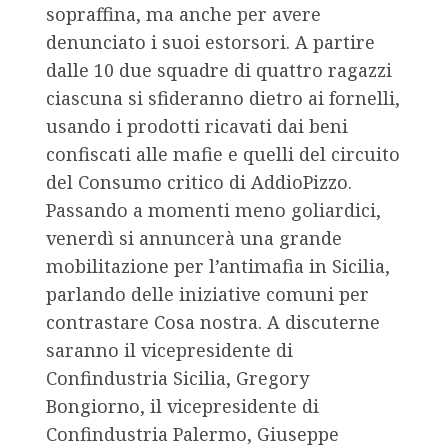
sopraffina, ma anche per avere
denunciato i suoi estorsori. A partire
dalle 10 due squadre di quattro ragazzi
ciascuna si sfideranno dietro ai fornelli,
usando i prodotti ricavati dai beni
confiscati alle mafie e quelli del circuito
del Consumo critico di AddioPizzo.
Passando a momenti meno goliardici,
venerdì si annuncerà una grande
mobilitazione per l’antimafia in Sicilia,
parlando delle iniziative comuni per
contrastare Cosa nostra. A discuterne
saranno il vicepresidente di
Confindustria Sicilia, Gregory
Bongiorno, il vicepresidente di
Confindustria Palermo, Giuseppe