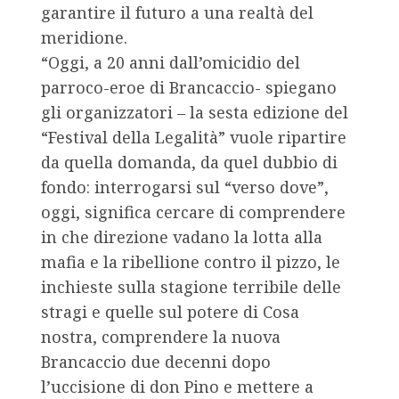
garantire il futuro a una realtà del
meridione.
“Oggi, a 20 anni dall’omicidio del
parroco-eroe di Brancaccio- spiegano
gli organizzatori – la sesta edizione del
“Festival della Legalità” vuole ripartire
da quella domanda, da quel dubbio di
fondo: interrogarsi sul “verso dove”,
oggi, significa cercare di comprendere
in che direzione vadano la lotta alla
mafia e la ribellione contro il pizzo, le
inchieste sulla stagione terribile delle
stragi e quelle sul potere di Cosa
nostra, comprendere la nuova
Brancaccio due decenni dopo
l’uccisione di don Pino e mettere a