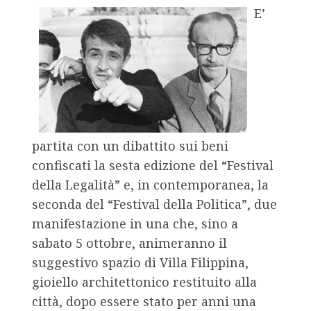
E’
partita con un dibattito sui beni
confiscati la sesta edizione del “Festival
della Legalità” e, in contemporanea, la
seconda del “Festival della Politica”, due
manifestazione in una che, sino a
sabato 5 ottobre, animeranno il
suggestivo spazio di Villa Filippina,
gioiello architettonico restituito alla
città, dopo essere stato per anni una