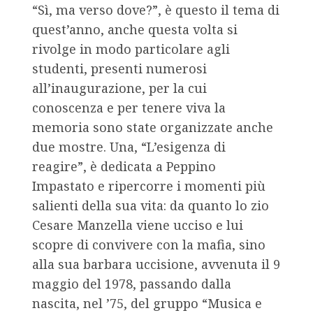
“Sì, ma verso dove?”, è questo il tema di
quest’anno, anche questa volta si
rivolge in modo particolare agli
studenti, presenti numerosi
all’inaugurazione, per la cui
conoscenza e per tenere viva la
memoria sono state organizzate anche
due mostre. Una, “L’esigenza di
reagire”, è dedicata a Peppino
Impastato e ripercorre i momenti più
salienti della sua vita: da quanto lo zio
Cesare Manzella viene ucciso e lui
scopre di convivere con la mafia, sino
alla sua barbara uccisione, avvenuta il 9
maggio del 1978, passando dalla
nascita, nel ’75, del gruppo “Musica e