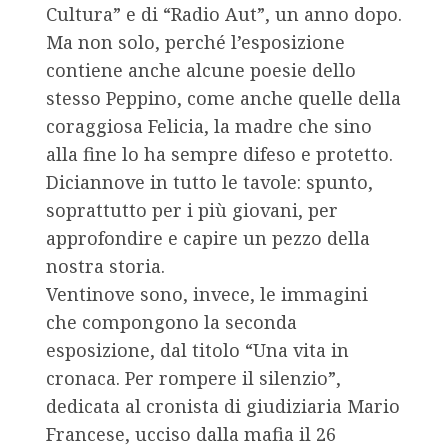
Cultura” e di “Radio Aut”, un anno dopo.
Ma non solo, perché l’esposizione
contiene anche alcune poesie dello
stesso Peppino, come anche quelle della
coraggiosa Felicia, la madre che sino
alla fine lo ha sempre difeso e protetto.
Diciannove in tutto le tavole: spunto,
soprattutto per i più giovani, per
approfondire e capire un pezzo della
nostra storia.
Ventinove sono, invece, le immagini
che compongono la seconda
esposizione, dal titolo “Una vita in
cronaca. Per rompere il silenzio”,
dedicata al cronista di giudiziaria Mario
Francese, ucciso dalla mafia il 26