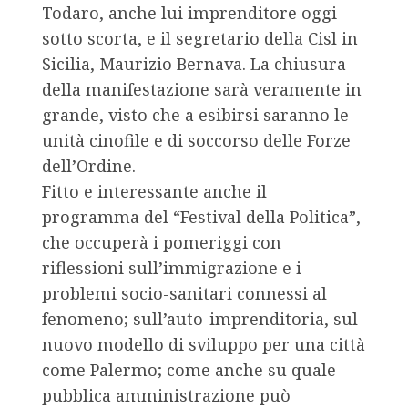
Todaro, anche lui imprenditore oggi
sotto scorta, e il segretario della Cisl in
Sicilia, Maurizio Bernava. La chiusura
della manifestazione sarà veramente in
grande, visto che a esibirsi saranno le
unità cinofile e di soccorso delle Forze
dell’Ordine.
Fitto e interessante anche il
programma del “Festival della Politica”,
che occuperà i pomeriggi con
riflessioni sull’immigrazione e i
problemi socio-sanitari connessi al
fenomeno; sull’auto-imprenditoria, sul
nuovo modello di sviluppo per una città
come Palermo; come anche su quale
pubblica amministrazione può