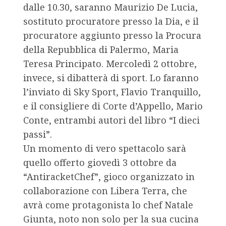
dalle 10.30, saranno Maurizio De Lucia,
sostituto procuratore presso la Dia, e il
procuratore aggiunto presso la Procura
della Repubblica di Palermo, Maria
Teresa Principato. Mercoledì 2 ottobre,
invece, si dibatterà di sport. Lo faranno
l’inviato di Sky Sport, Flavio Tranquillo,
e il consigliere di Corte d’Appello, Mario
Conte, entrambi autori del libro “I dieci
passi”.
Un momento di vero spettacolo sarà
quello offerto giovedì 3 ottobre da
“AntiracketChef”, gioco organizzato in
collaborazione con Libera Terra, che
avrà come protagonista lo chef Natale
Giunta, noto non solo per la sua cucina