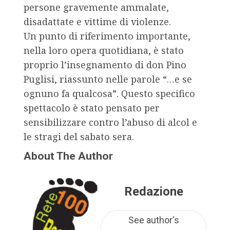
persone gravemente ammalate,
disadattate e vittime di violenze.
Un punto di riferimento importante,
nella loro opera quotidiana, è stato
proprio l’insegnamento di don Pino
Puglisi, riassunto nelle parole “…e se
ognuno fa qualcosa”. Questo specifico
spettacolo è stato pensato per
sensibilizzare contro l’abuso di alcol e
le stragi del sabato sera.
About The Author
Redazione
See author's