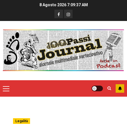
8 Agosto 2026
7:09:37 AM
Legalità