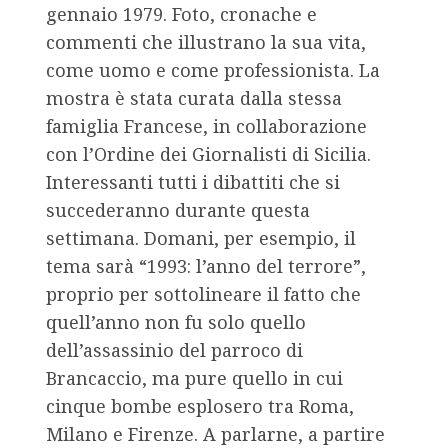
gennaio 1979. Foto, cronache e
commenti che illustrano la sua vita,
come uomo e come professionista. La
mostra è stata curata dalla stessa
famiglia Francese, in collaborazione
con l’Ordine dei Giornalisti di Sicilia.
Interessanti tutti i dibattiti che si
succederanno durante questa
settimana. Domani, per esempio, il
tema sarà “1993: l’anno del terrore”,
proprio per sottolineare il fatto che
quell’anno non fu solo quello
dell’assassinio del parroco di
Brancaccio, ma pure quello in cui
cinque bombe esplosero tra Roma,
Milano e Firenze. A parlarne, a partire