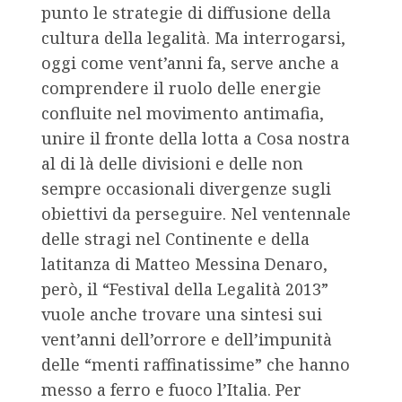
punto le strategie di diffusione della
cultura della legalità. Ma interrogarsi,
oggi come vent’anni fa, serve anche a
comprendere il ruolo delle energie
confluite nel movimento antimafia,
unire il fronte della lotta a Cosa nostra
al di là delle divisioni e delle non
sempre occasionali divergenze sugli
obiettivi da perseguire. Nel ventennale
delle stragi nel Continente e della
latitanza di Matteo Messina Denaro,
però, il “Festival della Legalità 2013”
vuole anche trovare una sintesi sui
vent’anni dell’orrore e dell’impunità
delle “menti raffinatissime” che hanno
messo a ferro e fuoco l’Italia. Per