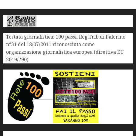
Testata giornalistica: 100 passi, Reg.Trib.di Palermo
n°31 del 18/07/2011 riconosciuta come
organizzazione giornalistica europea (direttiva EU
2019/790)