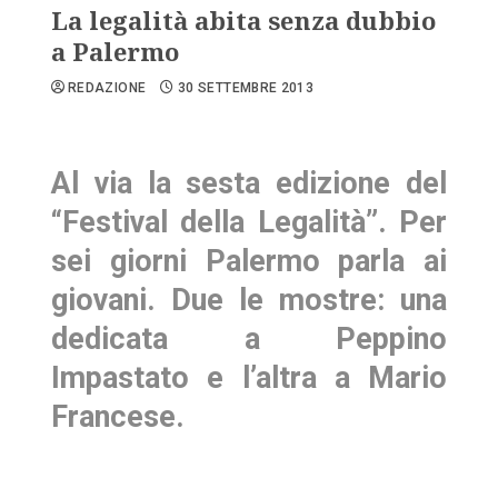
La legalità abita senza dubbio
a Palermo
REDAZIONE
30 SETTEMBRE 2013
Al via la sesta edizione del
“Festival della Legalità”. Per
sei giorni Palermo parla ai
giovani. Due le mostre: una
dedicata a Peppino
Impastato e l’altra a Mario
Francese.