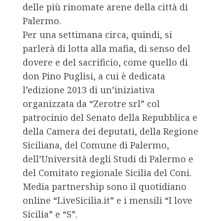
delle più rinomate arene della città di
Palermo.
Per una settimana circa, quindi, si
parlerà di lotta alla mafia, di senso del
dovere e del sacrificio, come quello di
don Pino Puglisi, a cui è dedicata
l’edizione 2013 di un’iniziativa
organizzata da “Zerotre srl” col
patrocinio del Senato della Repubblica e
della Camera dei deputati, della Regione
Siciliana, del Comune di Palermo,
dell’Università degli Studi di Palermo e
del Comitato regionale Sicilia del Coni.
Media partnership sono il quotidiano
online “LiveSicilia.it” e i mensili “I love
Sicilia” e “S”.