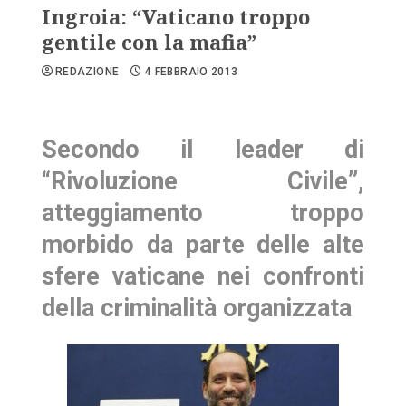
Ingroia: “Vaticano troppo
gentile con la mafia”
REDAZIONE
4 FEBBRAIO 2013
Secondo il leader di
“Rivoluzione Civile”,
atteggiamento troppo
morbido da parte delle alte
sfere vaticane nei confronti
della criminalità organizzata