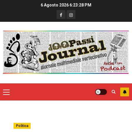
6 Agosto 2026
6:23:29 PM
Politica