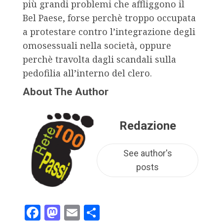
più grandi problemi che affliggono il
Bel Paese, forse perchè troppo occupata
a protestare contro l’integrazione degli
omosessuali nella società, oppure
perchè travolta dagli scandali sulla
pedofilia all’interno del clero.
About The Author
Redazione
See author's
posts
Facebook
Mastodon
Email
Condividi