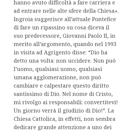
hanno avuto difficoltà a fare carriera e
ad entrare nelle alte sfere della Chiesa».
Ingroia suggerisce all’attuale Pontefice
di fare un ripassino su cosa diceva il
suo predecessore, Giovanni Paolo II, in
merito all’argomento, quando nel 1993
in visita ad Agrigento disse: “Dio ha
detto una volta: non uccidere. Non può
l’uomo, qualsiasi uomo, qualsiasi
umana agglomerazione, non può
cambiare e calpestare questo diritto
santissimo di Dio. Nel nome di Cristo,
mi rivolgo ai responsabili: convertitevi!
Un giorno verrà il giudizio di Dio!”. La
Chiesa Cattolica, in effetti, non sembra
dedicare grande attenzione a uno dei