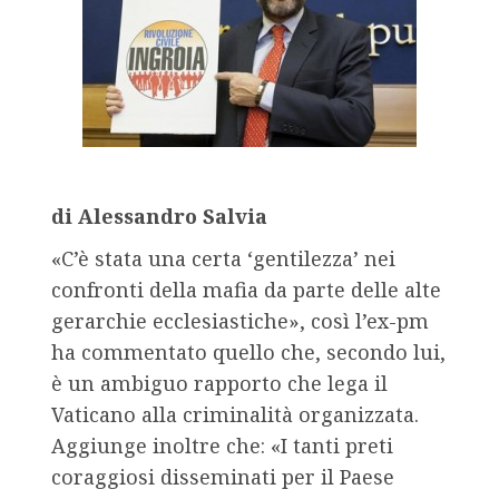
di Alessandro Salvia
«C’è stata una certa ‘gentilezza’ nei
confronti della mafia da parte delle alte
gerarchie ecclesiastiche», così l’ex-pm
ha commentato quello che, secondo lui,
è un ambiguo rapporto che lega il
Vaticano alla criminalità organizzata.
Aggiunge inoltre che: «I tanti preti
coraggiosi disseminati per il Paese