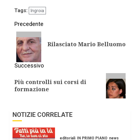
Tags:
Ingroia
Precedente
Rilasciato Mario Belluomo
Successivo
Più controlli sui corsi di
formazione
NOTIZIE CORRELATE
editoriali
IN PRIMO PIANO
news