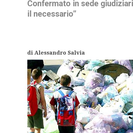
Confermato in sede giudiziaria
il necessario”
di Alessandro Salvia