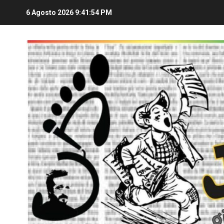
6 Agosto 2026
9:41:55 PM