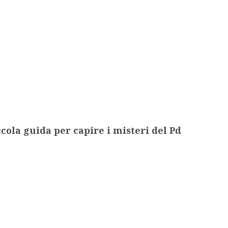
ccola guida per capire i misteri del Pd