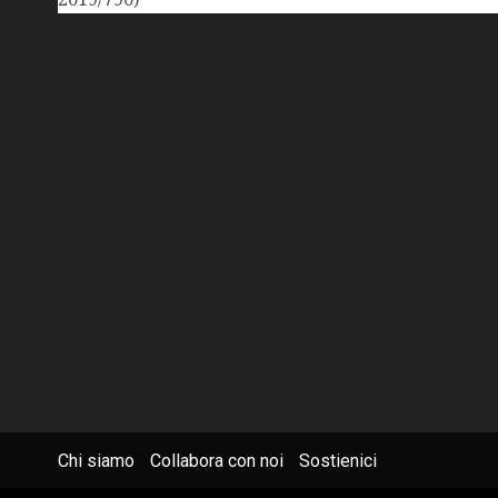
Chi siamo
Collabora con noi
Sostienici