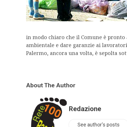
in modo chiaro che il Comune è pronto a
ambientale e dare garanzie ai lavoratori
Palermo, ancora una volta, è sepolta sot
About The Author
Redazione
See author's posts