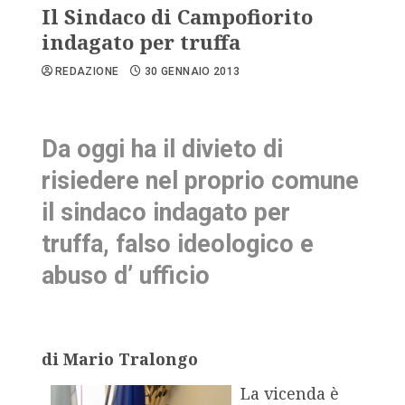
Il Sindaco di Campofiorito
indagato per truffa
REDAZIONE
30 GENNAIO 2013
Da oggi ha il divieto di
risiedere nel proprio comune
il sindaco indagato per
truffa, falso ideologico e
abuso d’ ufficio
di Mario Tralongo
La vicenda è