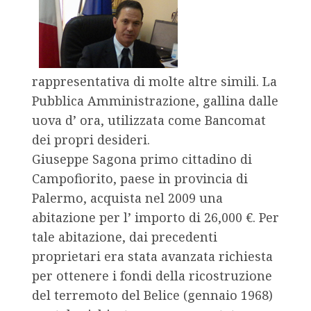
rappresentativa di molte altre simili. La
Pubblica Amministrazione, gallina dalle
uova d’ ora, utilizzata come Bancomat
dei propri desideri.
Giuseppe Sagona primo cittadino di
Campofiorito, paese in provincia di
Palermo, acquista nel 2009 una
abitazione per l’ importo di 26,000 €. Per
tale abitazione, dai precedenti
proprietari era stata avanzata richiesta
per ottenere i fondi della ricostruzione
del terremoto del Belice (gennaio 1968)