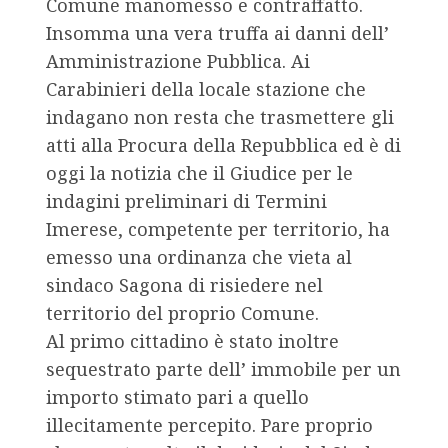
Comune manomesso e contraffatto.
Insomma una vera truffa ai danni dell’
Amministrazione Pubblica. Ai
Carabinieri della locale stazione che
indagano non resta che trasmettere gli
atti alla Procura della Repubblica ed è di
oggi la notizia che il Giudice per le
indagini preliminari di Termini
Imerese, competente per territorio, ha
emesso una ordinanza che vieta al
sindaco Sagona di risiedere nel
territorio del proprio Comune.
Al primo cittadino è stato inoltre
sequestrato parte dell’ immobile per un
importo stimato pari a quello
illecitamente percepito. Pare proprio