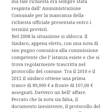
ma tale richiesta era sempre stata
respinta dall’ Amministrazione
Comunale per la mancanza della
richiesta ufficiale presentata entro i
termini previsti.
Nel 2008 la situazione si sblocca. Il
Sindaco, appena eletto, con una nota di
suo pugno comunica alla commissione
competente che l’ istanza esiste e che si
trova regolarmente trascritta nel
protocollo del comune. Tra il 2010 e il
2012 il sindaco ottiene una prima
trance di 89,000 € a fronte di 107,00 €
assegnati. Davvero un bell’ affare.
Peccato che la nota sia falsa, il
documento inesistente, il protocollo del