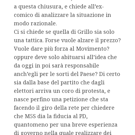
a questa chiusura, e chiede all’ex-
comico di analizzare la situazione in
modo razionale.
Ci si chiede se quella di Grillo sia solo
una tattica. Forse vuole alzare il prezzo?
Vuole dare più forza al Movimento?
oppure deve solo abituarsi all’idea che
da oggi in poi sarà responsabile
anch’egli per le sorti del Paese? Di certo
sia dalla base del partito che dagli
elettori arriva un coro di protesta, e
nasce perfino una petizione che sta
facendo il giro della rete per chiedere
che M5S dia la fiducia al PD,
quantomeno per una breve esperienza
di governo nella quale realizzare dei