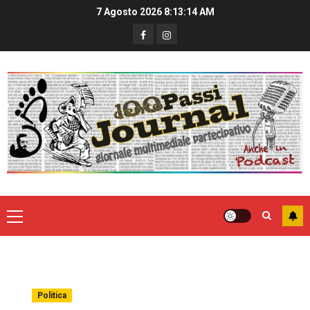
7 Agosto 2026
8:13:15 AM
Politica