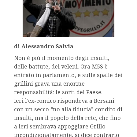
di Alessandro Salvia
Non è più il momento degli insulti,
delle battute, dei veleni. Ora M5S è
entrato in parlamento, e sulle spalle dei
grillini grava una enorme
responsabilità: le sorti del Paese.
Ieri l’ex-comico rispondeva a Bersani
con un secco “no alla fiducia” condito di
insulti, ma il popolo della rete, che fino
a ieri sembrava appoggiare Grillo
incondizionatamente, si dice contrario