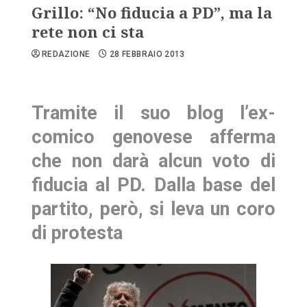
Grillo: “No fiducia a PD”, ma la
rete non ci sta
REDAZIONE
28 FEBBRAIO 2013
Tramite il suo blog l’ex-
comico genovese afferma
che non darà alcun voto di
fiducia al PD. Dalla base del
partito, però, si leva un coro
di protesta