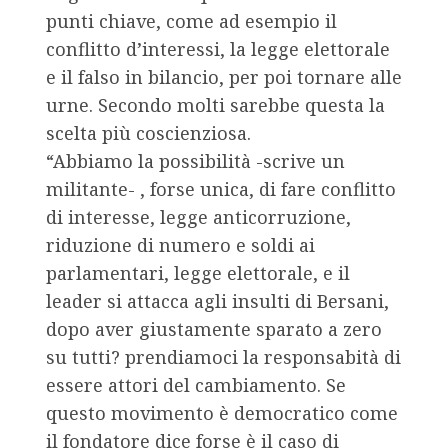
punti chiave, come ad esempio il
conflitto d’interessi, la legge elettorale
e il falso in bilancio, per poi tornare alle
urne. Secondo molti sarebbe questa la
scelta più coscienziosa.
“Abbiamo la possibilità -scrive un
militante- , forse unica, di fare conflitto
di interesse, legge anticorruzione,
riduzione di numero e soldi ai
parlamentari, legge elettorale, e il
leader si attacca agli insulti di Bersani,
dopo aver giustamente sparato a zero
su tutti? prendiamoci la responsabità di
essere attori del cambiamento. Se
questo movimento è democratico come
il fondatore dice forse è il caso di