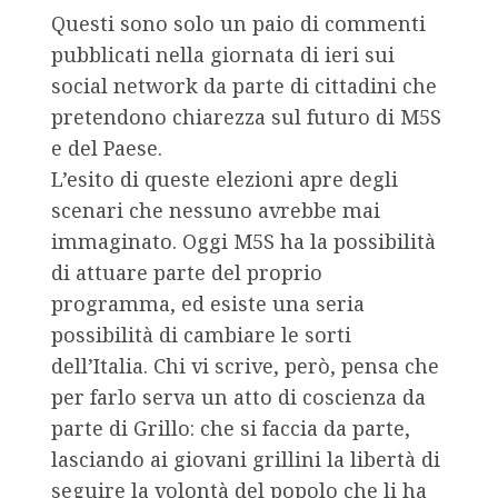
Questi sono solo un paio di commenti
pubblicati nella giornata di ieri sui
social network da parte di cittadini che
pretendono chiarezza sul futuro di M5S
e del Paese.
L’esito di queste elezioni apre degli
scenari che nessuno avrebbe mai
immaginato. Oggi M5S ha la possibilità
di attuare parte del proprio
programma, ed esiste una seria
possibilità di cambiare le sorti
dell’Italia. Chi vi scrive, però, pensa che
per farlo serva un atto di coscienza da
parte di Grillo: che si faccia da parte,
lasciando ai giovani grillini la libertà di
seguire la volontà del popolo che li ha