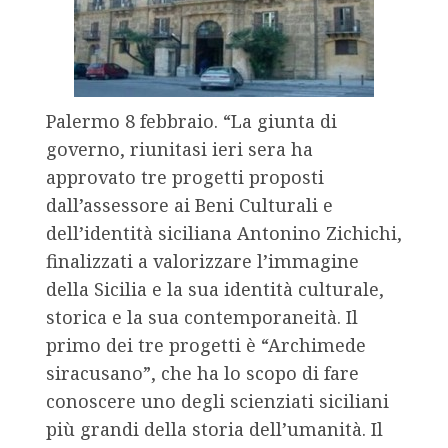
Palermo 8 febbraio. “La giunta di
governo, riunitasi ieri sera ha
approvato tre progetti proposti
dall’assessore ai Beni Culturali e
dell’identità siciliana Antonino Zichichi,
finalizzati a valorizzare l’immagine
della Sicilia e la sua identità culturale,
storica e la sua contemporaneità. Il
primo dei tre progetti è “Archimede
siracusano”, che ha lo scopo di fare
conoscere uno degli scienziati siciliani
più grandi della storia dell’umanità. Il