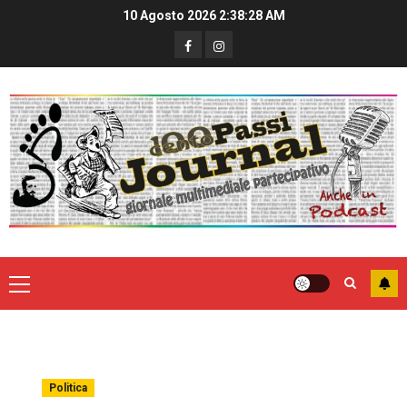
10 Agosto 2026
2:38:28 AM
Politica