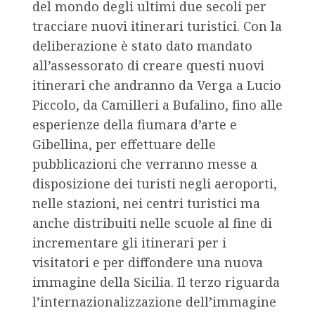
del mondo degli ultimi due secoli per
tracciare nuovi itinerari turistici. Con la
deliberazione è stato dato mandato
all’assessorato di creare questi nuovi
itinerari che andranno da Verga a Lucio
Piccolo, da Camilleri a Bufalino, fino alle
esperienze della fiumara d’arte e
Gibellina, per effettuare delle
pubblicazioni che verranno messe a
disposizione dei turisti negli aeroporti,
nelle stazioni, nei centri turistici ma
anche distribuiti nelle scuole al fine di
incrementare gli itinerari per i
visitatori e per diffondere una nuova
immagine della Sicilia. Il terzo riguarda
l’internazionalizzazione dell’immagine