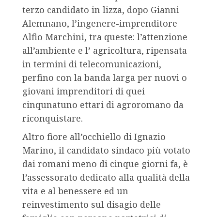
terzo candidato in lizza, dopo Gianni
Alemnano, l’ingenere-imprenditore
Alfio Marchini, tra queste: l’attenzione
all’ambiente e l’ agricoltura, ripensata
in termini di telecomunicazioni,
perfino con la banda larga per nuovi o
giovani imprenditori di quei
cinqunatuno ettari di agroromano da
riconquistare.
Altro fiore all’occhiello di Ignazio
Marino, il candidato sindaco più votato
dai romani meno di cinque giorni fa, è
l’assessorato dedicato alla qualità della
vita e al benessere ed un
reinvestimento sul disagio delle