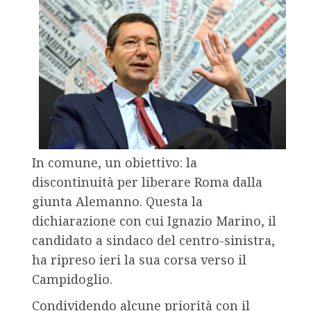
In comune, un obiettivo: la
discontinuità per liberare Roma dalla
giunta Alemanno. Questa la
dichiarazione con cui Ignazio Marino, il
candidato a sindaco del centro-sinistra,
ha ripreso ieri la sua corsa verso il
Campidoglio.
Condividendo alcune priorità con il