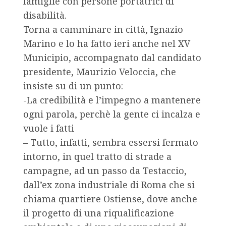
famiglie con persone portatrici di
disabilità.
Torna a camminare in città, Ignazio
Marino e lo ha fatto ieri anche nel XV
Municipio, accompagnato dal candidato
presidente, Maurizio Veloccia, che
insiste su di un punto:
-La credibilità e l’impegno a mantenere
ogni parola, perchè la gente ci incalza e
vuole i fatti
– Tutto, infatti, sembra essersi fermato
intorno, in quel tratto di strade a
campagne, ad un passo da Testaccio,
dall’ex zona industriale di Roma che si
chiama quartiere Ostiense, dove anche
il progetto di una riqualificazione