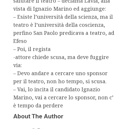
salutare il teatro – declama Lavia, alla
vista di Ignazio Marino ed aggiunge:
– Esiste l’università della scienza, ma il
teatro è l’università della coscienza,
perfino San Paolo predicava a teatro, ad
Efeso
– Poi, il regista
-attore chiede scusa, ma deve fuggire
via:
– Devo andare a cercare uno sponsor
per il teatro, non ho tempo, si scusa.
– Vai, lo incita il candidato Ignazio
Marino, vai a cercare lo sponsor, non c’
è tempo da perdere
About The Author