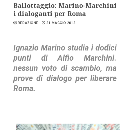
Ballottaggio: Marino-Marchini
i dialoganti per Roma
REDAZIONE
31 MAGGIO 2013
Ignazio Marino studia i dodici
punti di Alfio Marchini.
nessun voto di scambio, ma
prove di dialogo per liberare
Roma.