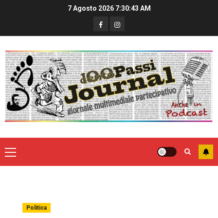
7 Agosto 2026
7:30:43 AM
Politica