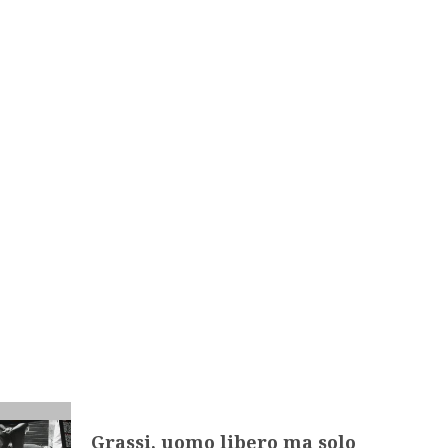
Grassi, uomo libero ma solo