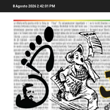
8 Agosto 2026
2:42:02 PM