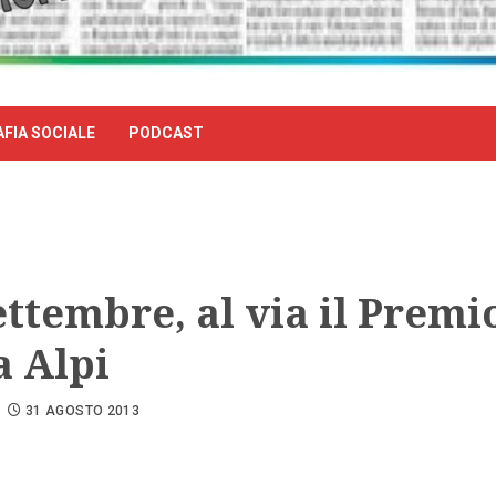
FIA SOCIALE
PODCAST
ettembre, al via il Premi
a Alpi
31 AGOSTO 2013